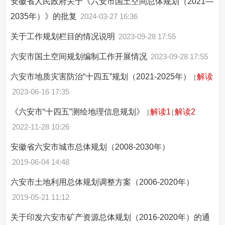
安徽省人民政府关于《六安市国土空间总体规划（2021—
2035年）》的批复
2024-03-27 16:36
关于工作规划栏目的情况说明
2023-09-28 17:55
六安市国土空间规划编制工作开展情况
2023-09-28 17:55
六安市地质灾害防治“十四五”规划（2021-2025年）
解读
|
2023-06-16 17:35
《六安市“十四五”测绘地理信息规划》
解读1
解读2
|
|
2022-11-28 10:26
安徽省六安市城市总体规划（2008-2030年）
2019-06-04 14:48
六安市土地利用总体规划调整方案（2006-2020年）
2019-05-21 11:12
关于印发六安市矿产资源总体规划（2016-2020年）的通