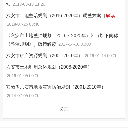
知
2018-08-13 11:26
六安市土地整治规划（2016-2020年）调整方案
解读
|
2018-07-25 08:40
《六安市土地整治规划（2016～2020年）》（以下简称
《整治规划》）政策解读
2017-04-06 00:00
六安市矿产资源规划（2001-2010年）
2016-01-14 00:00
六安市土地利用总体规划（2006-2020年）
2016-01-05 00:00
安徽省六安市地质灾害防治规划（2001-2010年）
2014-07-05 00:00
分页