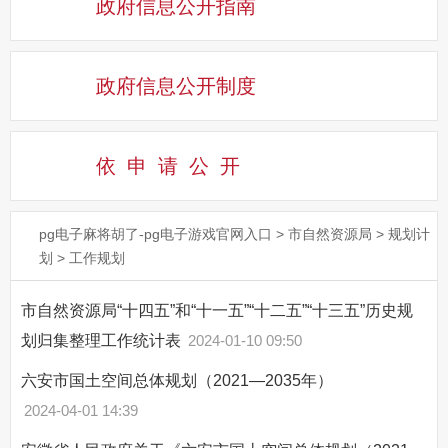
政府信息公开指南
政府信息公开制度
依申请公
开
pg电子麻将胡了-pg电子游戏官网入口
>
市自然资源局
>
规划计
划
>
工作规划
市自然资源局“十四五”和“十一五”“十二五”“十三五”历史规
划归集整理工作统计表
2024-01-10 09:50
六安市国土空间总体规划（2021—2035年）
2024-04-01 14:39