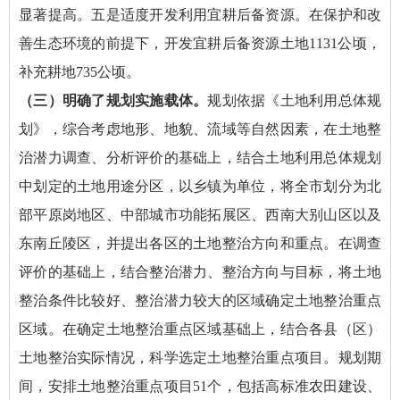
显著提高。五是适度开发利用宜耕后备资源。在保护和改
善生态环境的前提下，开发宜耕后备资源土地1131公顷，
补充耕地735公顷。
（三）明确了规划实施载体。
规划依据《土地利用总体规
划》，综合考虑地形、地貌、流域等自然因素，在土地整
治潜力调查、分析评价的基础上，结合土地利用总体规划
中划定的土地用途分区，以乡镇为单位，将全市划分为北
部平原岗地区、中部城市功能拓展区、西南大别山区以及
东南丘陵区，并提出各区的土地整治方向和重点。在调查
评价的基础上，结合整治潜力、整治方向与目标，将土地
整治条件比较好、整治潜力较大的区域确定土地整治重点
区域。在确定土地整治重点区域基础上，结合各县（区）
土地整治实际情况，科学选定土地整治重点项目。规划期
间，安排土地整治重点项目51个，包括高标准农田建设、