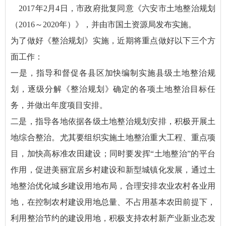
2017年2月4日，市政府批复同意《六安市土地整治规划
（2016～2020年）》，并由市国土资源局发布实施。
为了做好《整治规划》实施，近期将重点做好以下三个方
面工作：
一是，指导和督促各县区加快编制实施县级土地整治规
划，逐级分解《整治规划》确定的各项土地整治目标任
务，并做出年度项目安排。
二是，指导各地依据各级土地整治规划安排，积极开展土
地综合整治。尤其要组织实施土地整治重大工程、重点项
目，加快高标准农田建设；同时要发挥“土地整治”的平台
作用，促进美丽宜居乡村建设和新型城镇化发展，通过土
地整治优化城乡建设用地布局，合理安排农业农村各业用
地，在控制农村建设用地总量、不占用基本农田前提下，
利用整治节约的建设用地，积极支持农村新产业新业态发