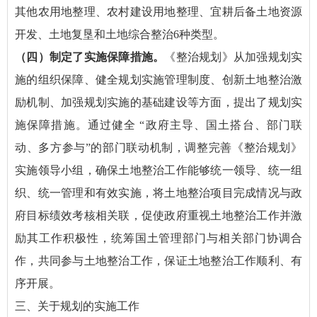
其他农用地整理、农村建设用地整理、宜耕后备土地资源
开发、土地复垦和土地综合整治6种类型。
（四）制定了实施保障措施。
《整治规划》从加强规划实
施的组织保障、健全规划实施管理制度、创新土地整治激
励机制、加强规划实施的基础建设等方面，提出了规划实
施保障措施。通过健全 “政府主导、国土搭台、部门联
动、多方参与”的部门联动机制，调整完善《整治规划》
实施领导小组，确保土地整治工作能够统一领导、统一组
织、统一管理和有效实施，将土地整治项目完成情况与政
府目标绩效考核相关联，促使政府重视土地整治工作并激
励其工作积极性，统筹国土管理部门与相关部门协调合
作，共同参与土地整治工作，保证土地整治工作顺利、有
序开展。
三、关于规划的实施工作