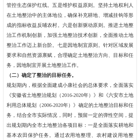
管控生态保护红线。五是维护权益原则。坚持土地权利人
在土地整治中的主体地位，确保补充耕地、增减挂钩等形
成的指标收益反哺农村。六是创新驱动原则。推进土地整
治工作机制创新，加强土地整治技术创新，全面推动土地
整治工作迈上新台阶。七是因地制宜原则。针对区域发展
要求和自然资源禀赋，合理确定土地整治方向、目标和任
务，因地制宜开展土地整治工作。
（二）确定了整治的目标任务。
规划期内，根据全面建成小康社会的总体要求，全面落实
《安徽省土地整治规划（2016-2020年）》和《六安市土地
利用总体规划（2006-2020年）》确定的土地整治目标和任
务，结合全市实际情况，同时，预留一定的弹性空间，提
出规划期内全市土地整治各项目标：一是全面落实耕地和
基本农田保护任务。通过农用地整理、农村建设用地整