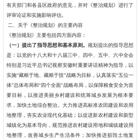
有关部门和各县区政府的意见，并对《整治规划》进行了
评审论证和实施影响评估。
二、关于《整治规划》的主要内容
《整治规划》主要包括四方面内容：
（一）提出了指导思想和基本原则。
规划提出的指导思想
是：以党的十八大和十八届三中、四中、五中、六中全会
特别是习近平总书记视察安徽时重要讲话精神为指导，以
实施“藏粮于地、藏粮于技”战略为目标，认真落实“五位一
体”总体布局和“四个全面”战略布局，以保障粮食安全为首
要目标，以推进美丽乡村建设和统筹城乡发展为根本要
求，加快土地综合整治。大力推进高标准农田建设和农用
地整理，夯实农业现代化基础；以促进新农村建设和新型
城镇化为基本导向，规范推进农村建设用地和城镇建设用
地整理，改善城乡生产生活条件；加快推进损毁土地复