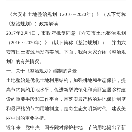
《六安市土地整治规划（2016～2020年）》（以下简称
《整治规划》）政策解读
2017年2月4日，市政府批复同意《六安市土地整治规划
（2016～2020年）》（以下简称《整治规划》），并由六
安市国土资源局发布实施。下面，我向大家介绍《整治规
划》的有关情况。
一、关于《整治规划》编制的背景
土地整治是优化土地利用结构，加强耕地和生态保护，提
高节约集约用地水平，促进新型城镇化和美丽宜居乡村建
设的重要手段和工作平台，是落实最严格的耕地保护制度
和最严格的节约用地制度，走向生态文明新时代，建设美
丽中国的重要举措。
近年来，党中央、国务院对保护耕地、节约用地提出了新