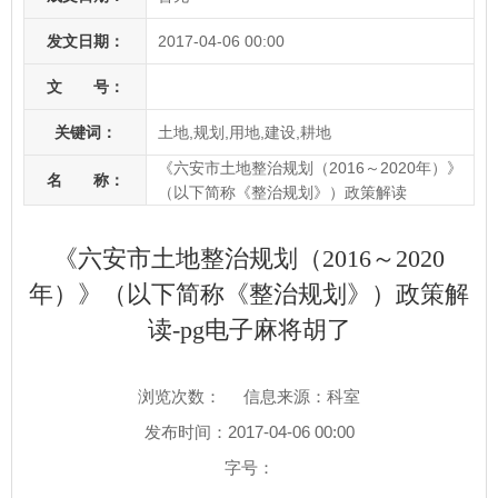
发文日期：
2017-04-06 00:00
文 号：
关键词：
土地,规划,用地,建设,耕地
《六安市土地整治规划（2016～2020年）》
名 称：
（以下简称《整治规划》）政策解读
《六安市土地整治规划（2016～2020
年）》（以下简称《整治规划》）政策解
读-pg电子麻将胡了
浏览次数：
信息来源：科室
发布时间：2017-04-06 00:00
字号：