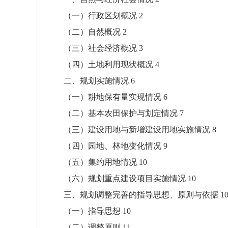
（一）行政区划概况 2
（二）自然概况 2
（三）社会经济概况 3
（四）土地利用现状概况 4
二、规划实施情况 6
（一）耕地保有量实现情况 6
（二）基本农田保护与划定情况 7
（三）建设用地与新增建设用地实施情况 8
（四）园地、林地变化情况 9
（五）集约用地情况 10
（六）规划重点建设项目实施情况 10
三、规划调整完善的指导思想、原则与依据 1
（一）指导思想 10
（二）调整原则 11