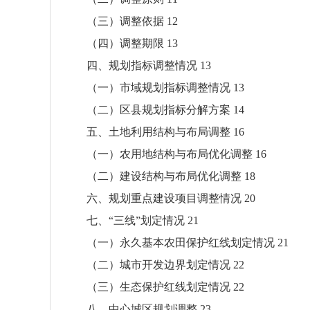
（三）调整依据 12
（四）调整期限 13
四、规划指标调整情况 13
（一）市域规划指标调整情况 13
（二）区县规划指标分解方案 14
五、土地利用结构与布局调整 16
（一）农用地结构与布局优化调整 16
（二）建设结构与布局优化调整 18
六、规划重点建设项目调整情况 20
七、“三线”划定情况 21
（一）永久基本农田保护红线划定情况 21
（二）城市开发边界划定情况 22
（三）生态保护红线划定情况 22
八、中心城区规划调整 23