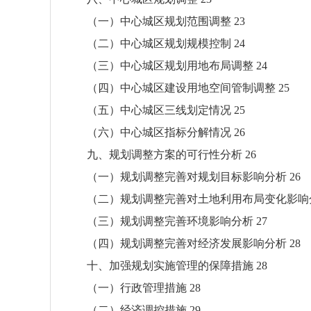
（一）中心城区规划范围调整 23
（二）中心城区规划规模控制 24
（三）中心城区规划用地布局调整 24
（四）中心城区建设用地空间管制调整 25
（五）中心城区三线划定情况 25
（六）中心城区指标分解情况 26
九、规划调整方案的可行性分析 26
（一）规划调整完善对规划目标影响分析 26
（二）规划调整完善对土地利用布局变化影响分
（三）规划调整完善环境影响分析 27
（四）规划调整完善对经济发展影响分析 28
十、加强规划实施管理的保障措施 28
（一）行政管理措施 28
（二）经济调控措施 29