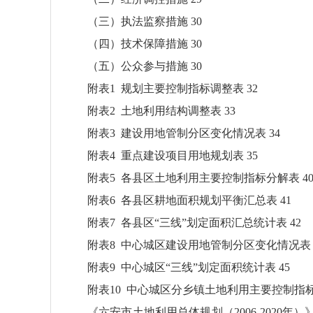
（三）执法监察措施 30
（四）技术保障措施 30
（五）公众参与措施 30
附表1 规划主要控制指标调整表 32
附表2 土地利用结构调整表 33
附表3 建设用地管制分区变化情况表 34
附表4 重点建设项目用地规划表 35
附表5 各县区土地利用主要控制指标分解表 4
附表6 各县区耕地面积规划平衡汇总表 41
附表7 各县区“三线”划定面积汇总统计表 42
附表8 中心城区建设用地管制分区变化情况表 
附表9 中心城区“三线”划定面积统计表 45
附表10 中心城区分乡镇土地利用主要控制指标
《六安市土地利用总体规划（2006-2020