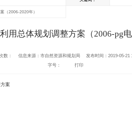
2006-2020年）
利用总体规划调整方案（2006-pg
次数：
信息来源：市自然资源和规划局
发布时间：2019-05-21 1
字号：
打印
整方案