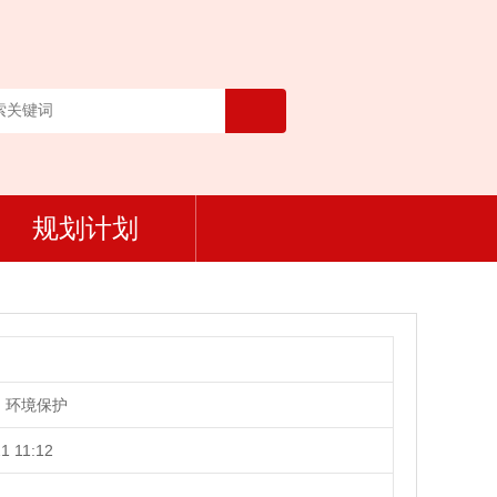
规划计划
、环境保护
1 11:12