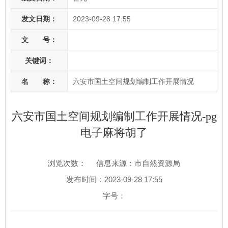
发文日期：
2023-09-28 17:55
文 号：
关键词：
名 称：
六安市国土空间规划编制工作开展情况
六安市国土空间规划编制工作开展情况-pg
电子麻将胡了
浏览次数：
信息来源：市自然资源局
发布时间：2023-09-28 17:55
字号：