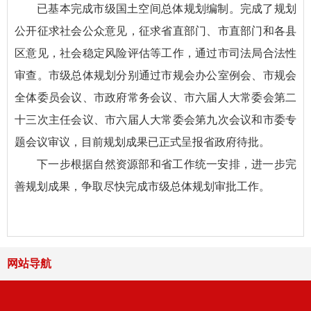
已基本完成市级国土空间总体规划编制。完成了规划
公开征求社会公众意见，征求省直部门、市直部门和各县
区意见，社会稳定风险评估等工作，通过市司法局合法性
审查。市级总体规划分别通过市规会办公室例会、市规会
全体委员会议、市政府常务会议、市六届人大常委会第二
十三次主任会议、市六届人大常委会第九次会议和市委专
题会议审议，目前规划成果已正式呈报省政府待批。
下一步根据自然资源部和省工作统一安排，进一步完
善规划成果，争取尽快完成市级总体规划审批工作。
网站导航