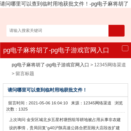
请问哪里可以查到临时用地获批文件！-pg电子麻将胡了
pg电子麻将胡了-pg电子游戏官网入口
导
航
pg电子麻将胡了-pg电子游戏官网入口
>
12345网络渠道
>
留言标题
请问哪里可以查到临时用地获批文件！
留言时间：2021-05-06 16:04:10
来源：12345网络渠道
浏览
次数：1325
上次询问 金安区城北乡五星村塘拐组等耕地被占用从事非农建
设的事情，贵局回复“g40沪陕高速公路合肥至顾大店段改扩建