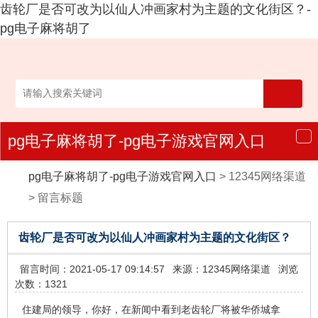
齿轮厂是否可改为以仙人冲画家村为主题的文化街区？-
pg电子麻将胡了
pg电子麻将胡了-pg电子游戏官网入口
导
航
pg电子麻将胡了-pg电子游戏官网入口
>
12345网络渠道
>
留言标题
齿轮厂是否可改为以仙人冲画家村为主题的文化街区？
留言时间：2021-05-17 09:14:57
来源：12345网络渠道
浏览
次数：1321
住建局的领导，你好，在新闻中看到老齿轮厂将被华侨城拿