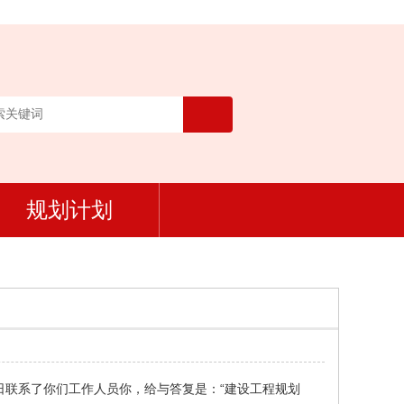
规划计划
3日联系了你们工作人员你，给与答复是：“建设工程规划