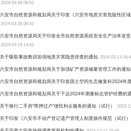
2024-03-26 08:52
六安市自然资源和规划局关于印发《六安市地质灾害危险性区域
2024-03-26 08:42
六安市自然资源局关于印发全市自然资源系统安全生产治本攻坚
2024-03-19 14:42
关于吸取事故教训加强地质灾害隐患排查的通知
2024-03-13 16:
六安市自然资源和规划局关于加强矿产资源储量管理工作的通
六安市自然资源和规划局关于印发国土空间生态修复科2024年
六安市自然资源和规划局关于下达2024年测量标志管护经费的
关于推行二手房“带押过户”便民利企服务的通知（试行）
2023-1
关于印发《六安市不动产登记遗产管理人制度操作规范（试行
关于完善六安市地籍调查更新机制的通知
2023-12-11 15:45