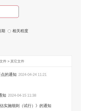
日期
相关程度
文件
>
其它文件
要点的通知
2024-04-24 11:21
通知
2024-04-15 11:38
估实施细则（试行）》的通知