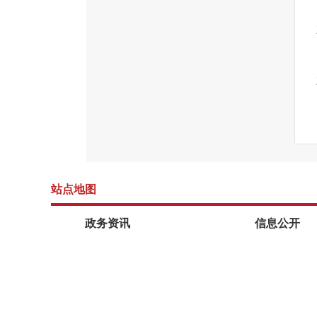
站点地图
政务资讯
信息公开