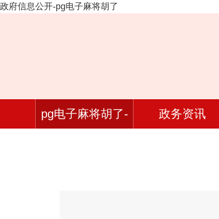
政府信息公开-pg电子麻将胡了
pg电子麻将胡了-
政务资讯
pg电子游戏官网入
口