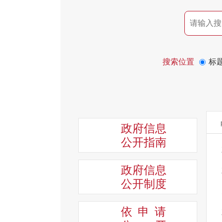
搜索位置
标
政府信息
公开指南
政府信息
公开制度
依申请