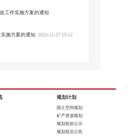
改工作实施方案的通知
查实施方案的通知
2023-11-27 15:12
流
规划计划
国土空间规划
矿产资源规划
规划批前公示
规划批后公告