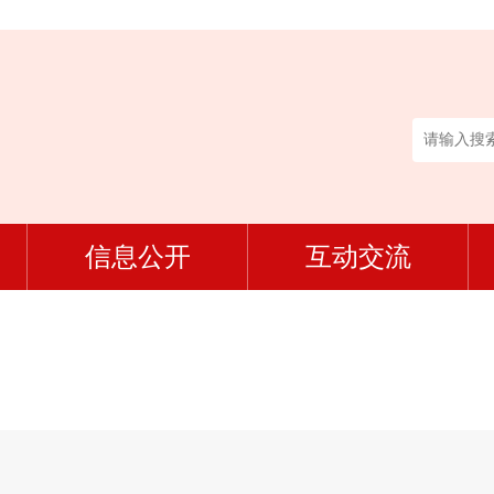
信息公开
互动交流