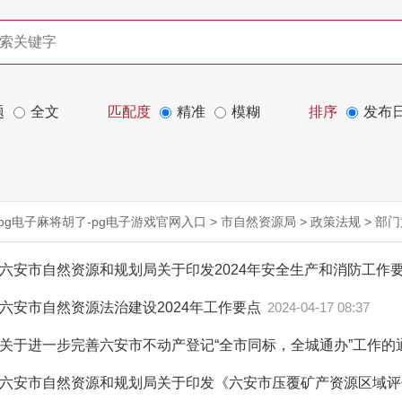
题
全文
匹配度
精准
模糊
排序
发布
pg电子麻将胡了-pg电子游戏官网入口
>
市自然资源局
>
政策法规
>
部门
六安市自然资源和规划局关于印发2024年安全生产和消防工作
六安市自然资源法治建设2024年工作要点
2024-04-17 08:37
关于进一步完善六安市不动产登记“全市同标，全城通办”工作的
六安市自然资源和规划局关于印发《六安市压覆矿产资源区域评