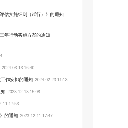
评估实施细则（试行）》的通知
三年行动实施方案的通知
44
知
2024-03-13 16:40
度工作安排的通知
2024-02-23 11:13
通知
2023-12-13 15:08
2-11 17:53
）》的通知
2023-12-11 17:47