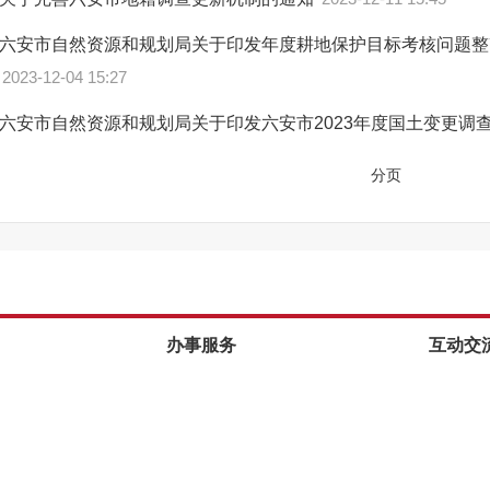
六安市自然资源和规划局关于印发年度耕地保护目标考核问题整
2023-12-04 15:27
六安市自然资源和规划局关于印发六安市2023年度国土变更调
分页
办事服务
互动交