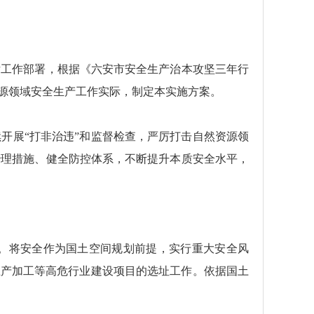
厅工作部署，根据《六安市安全生产治本攻坚三年行
然资源领域安全生产工作实际，制定本实施方案。
开展“打非治违”和监督检查，严厉打击自然资源领
治理措施、健全防控体系，不断提升本质安全水平，
。将安全作为国土空间规划前提，实行重大安全风
生产加工等高危行业建设项目的选址工作。依据国土