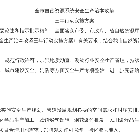
全市自然资源系统安全生产治本攻坚
三年行动实施方案
要论述和指示批示精神，全面落实市委、市政府、省自然资源
源系统安全生产治本攻坚三年行动实施方案》有关要求，结合我市自
，规范行政许可，加强地质勘查、测绘行业安全生产管理，持续
、城市建设安全、消防等方面安全生产专项整治；进一步完善
虑实施安全生产规划、管道发展规划必要的空间需求和时序安排
险化学品生产加工、城镇燃气设施、烟花爆竹批发、民用爆炸品
项目合理用地需求，加强规划许可管理，强化源头准入。