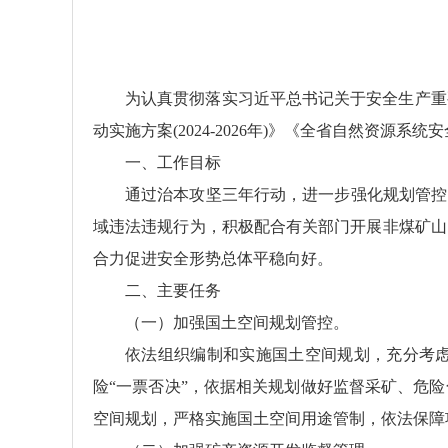
为认真贯彻落实习近平总书记关于安全生产重
动实施方案(2024-2026年)》《全省自然资
一、工作目标
通过治本攻坚三年行动，进一步强化规划管控
域违法违规行为，积极配合有关部门开展非煤矿山
合力促进安全形势总体平稳向好。
二、主要任务
（一）加强国土空间规划管控。
依法组织编制和实施国土空间规划，充分考
险“一票否决”，依据相关规划做好监督采矿、危
空间规划，严格实施国土空间用途管制，依法保障