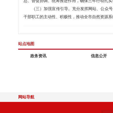
总、督促协调、统筹推进作用，确保三年行动扎实
（三）加强宣传引导。充分发挥网站、公众号
干部职工的主动性、积极性，推动全市自然资源系
站点地图
政务资讯
信息公开
网站导航