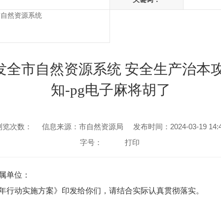
市自然资源系统
发全市自然资源系统 安全生产治本攻
知-pg电子麻将胡了
浏览次数：
信息来源：市自然资源局
发布时间：2024-03-19 14:
字号：
打印
属单位：
年行动实施方案》印发给你们，请结合实际认真贯彻落实。
024年3