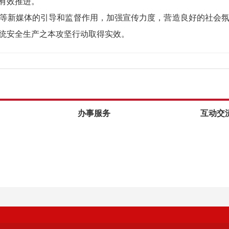
有效推进。
等新媒体的引导和监督作用，加强宣传力度，营造良好的社会
统安全生产之本攻坚行动取得实效。
办事服务
互动交