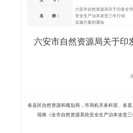
六安市自然资源局关于印发全
名 称：
安全生产治本攻坚三年行动
实施方案的通知
六安市自然资源局关于印
各县区自然资源和规划局，市局机关各科室、各直
现将《全市自然资源系统安全生产治本攻坚三
2