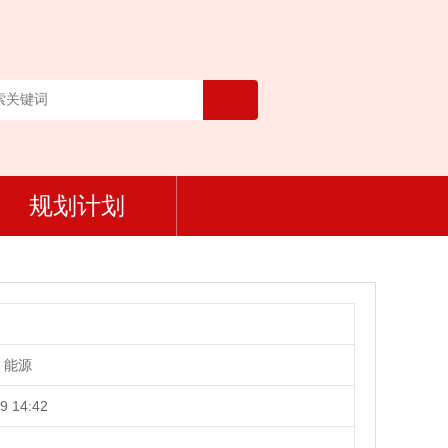
规划计划
、能源
9 14:42