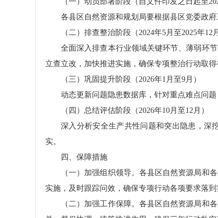
（一）动员部署阶段（自文件印发之日起至202
各县区自然资源和规划局要根据县区党委政府
（二）排查整治阶段（2024年5月至2025年12
全面深入排查本行业领域关键环节、薄弱环节
立查立改，加快推进实施，确保专项整治行动取得
（三）巩固提升阶段（2026年1月至9月）
动态更新问题隐患数据库，针对重点难点问题
（四）总结评估阶段（2026年10月至12月）
深入分析安全生产共性问题和突出隐患，深
实。
四、保障措施
（一）加强组织领导。各县区自然资源局和各
实施，及时跟踪问效，确保专项行动各项要求落到
（二）加强工作保障。各县区自然资源局和各