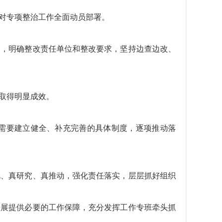
对专项整治工作全面动员部署。
图，明确整改责任单位和整改要求，坚持边查边改、
取得明显成效。
需要建立健全、补充完善的具体制度，逐项推动落
视、真研究、真推动，强化责任落实，层层抓好组织
开展提供必要的工作保障，充分发挥工作专班牵头抓