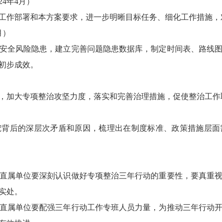
4年4月）
工作部署和本方案要求，进一步明晰目标任务、细化工作措施，
月）
安全风险隐患，建立完善问题隐患数据库，制定时间表、路线
初步成效。
，加大专项整治攻坚力度，落实和完善治理措施，促使整治工作
挖背后的深层次矛盾和原因，梳理出在制度标准、政策措施层面
直属单位要深刻认识做好专项整治三年行动的重要性，要真重
实处。
直属单位要配强三年行动工作专班人员力量，为推动三年行动