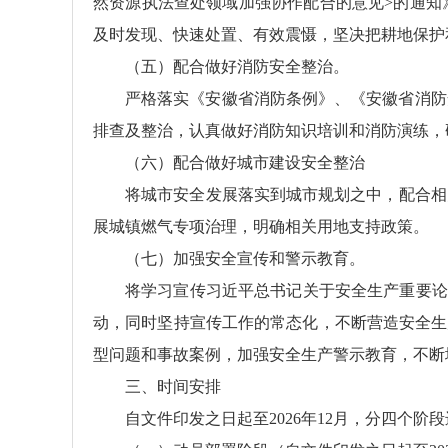
然资源执法查处领域加强协作配合的意见>的通知
及时发现、快速处置、有效震慑，坚决把耕地保护
（五）配合做好消防安全整治。
严格落实《安徽省消防条例》、《安徽省消防
排查及整治，认真做好消防知识培训和消防演练，
（六）配合做好城市建设安全整治
将城市安全发展落实到城市规划之中，配合相关
展城镇燃气专项治理，明确相关用地支持政策。
（七）加强安全宣传和警示教育。
将学习宣传习近平总书记关于安全生产重要论
动，同时坚持宣传工作的常态化，不断营造安全生
型问题和事故案例，加强安全生产警示教育，不断
三、时间安排
自文件印发之日起至2026年12月，分四个阶