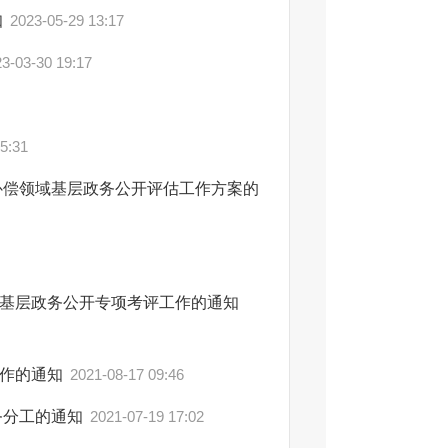
知
2023-05-29 13:17
3-03-30 19:17
5:31
补偿领域基层政务公开评估工作方案的
基层政务公开专项考评工作的通知
工作的通知
2021-08-17 09:46
务分工的通知
2021-07-19 17:02