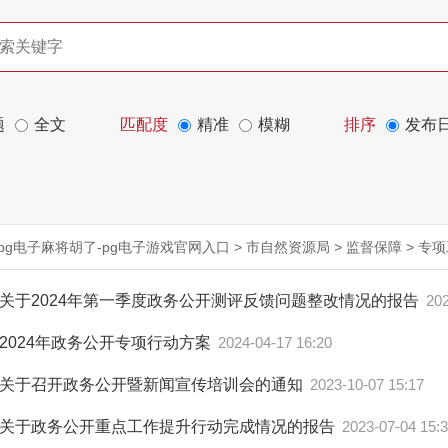
题
全文
匹配度
精准
模糊
排序
发布
pg电子麻将胡了-pg电子游戏官网入口
>
市自然资源局
>
监督保障
>
专项
关于2024年第一季度政务公开测评反馈问题整改情况的报告
202
2024年政务公开专项行动方案
2024-04-17 16:20
关于召开政务公开暨新闻宣传培训会的通知
2023-10-07 15:17
关于政务公开重点工作提升行动完成情况的报告
2023-07-04 15: