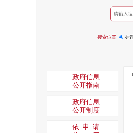
搜索位置
标
政府信息
公开指南
政府信息
公开制度
依申请