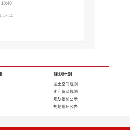
 18:40
1 17:15
流
规划计划
国土空间规划
矿产资源规划
规划批前公示
规划批后公告