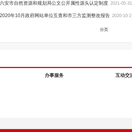
六安市自然资源和规划局公文公开属性源头认定制度
2021-05-31
2020年10月政府网站单位互查和市三方监测整改报告
2020-10-2
分页
办事服务
互动交