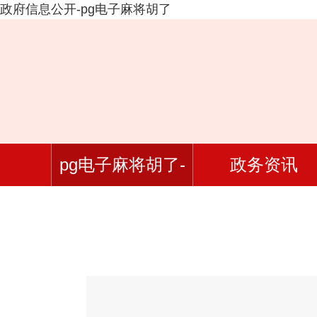
政府信息公开-pg电子麻将胡了
pg电子麻将胡了-
政务资讯
pg电子游戏官网入
口