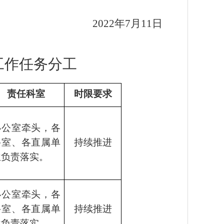
2022年7月11日
工作任务分工
责任科室
时限要求
办公室牵头，各
科室、各直属单
持续推进
位负责落实。
办公室牵头，各
科室、各直属单
持续推进
位负责落实。