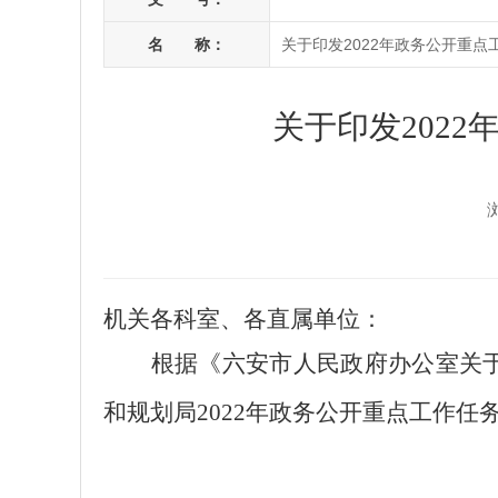
名 称：
关于印发2022年政务公开重点
关于印发202
机关
各
科
室、各直属单位：
根据《六安市人民政府办公室关
和规划局
2022年政务公开重点工作任