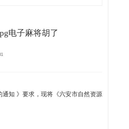
pg电子麻将胡了
31
工的通知 》要求，现将《六安市自然资源