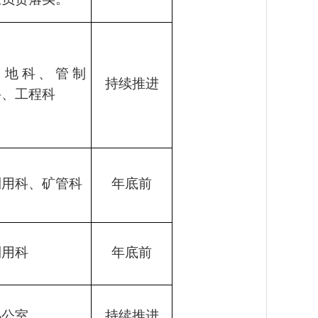
用地科、管制
持续推进
科、工程科
利用科、矿管科
年底前
利用科
年底前
办公室
持续推进