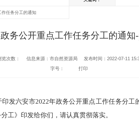
工作任务分工的通知
2年政务公开重点工作任务分工的通知-
浏览次数：
信息来源：市自然资源局
发布时间：2022-07-11 15:
字号：
打印
于印发六安市
2022年政务公开重点工作任务分
务分工
》印发给你们，请认真贯彻落实。