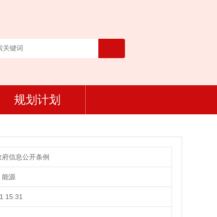
规划计划
政府信息公开条例
、能源
1 15:31