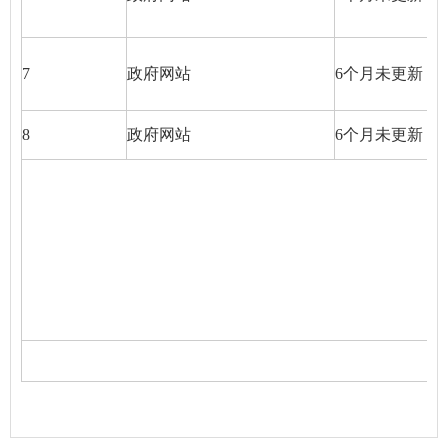
7
政府网站
6个月未更新
8
政府网站
6个月未更新