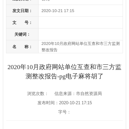
发文日期：
2020-10-21 17:15
文 号：
关键词：
2020年10月政府网站单位互查和市三方监测
名 称：
整改报告
2020年10月政府网站单位互查和市三方监
测整改报告-pg电子麻将胡了
浏览次数：
信息来源：市自然资源局
发布时间：2020-10-21 17:15
字号：