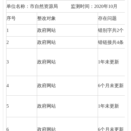
单位名称：市自然资源局 监测时间：2020年10
序号
整改对象
存在问题
1
政府网站
错别字共2个
2
政府网站
错链接共4条
3
政府网站
1年未更新
4
政府网站
6个月未更新
5
政府网站
1年未更新
6
政府网站
6个月未更新