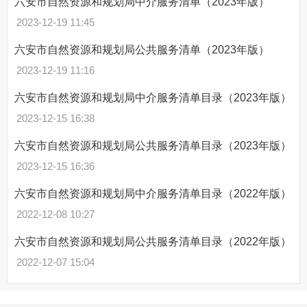
六安市自然资源和规划局中介服务清单（2023年版）
2023-12-19 11:45
六安市自然资源和规划局公共服务清单（2023年版）
2023-12-19 11:16
六安市自然资源和规划局中介服务清单目录（2023年版）
2023-12-15 16:38
六安市自然资源和规划局公共服务清单目录（2023年版）
2023-12-15 16:36
六安市自然资源和规划局中介服务清单目录（2022年版）
2022-12-08 10:27
六安市自然资源和规划局公共服务清单目录（2022年版）
2022-12-07 15:04