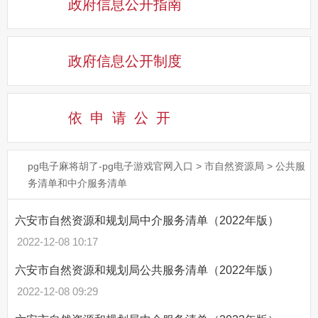
政府信息公开指南
政府信息公开制度
依申请公
开
pg电子麻将胡了-pg电子游戏官网入口
>
市自然资源局
>
公共服
务清单和中介服务清单
六安市自然资源和规划局中介服务清单（2022年版）
2022-12-08 10:17
六安市自然资源和规划局公共服务清单（2022年版）
2022-12-08 09:29