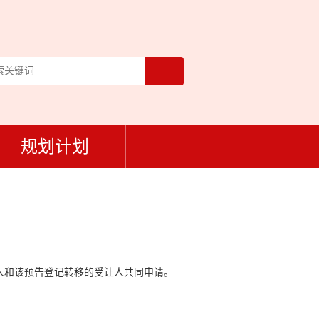
规划计划
人和该预告登记转移的受让人共同申请。