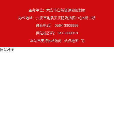
主办单位：六安市自然资源和规划局
办公地址：六安市地质灾害防治指挥中心b楼11楼
联系电话： 0564-3908886
网站标识码：3415000018
"));
本站已支持ipv6访问
站点地图
网站地图