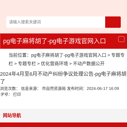
pg电子麻将胡了-pg电子游戏官网入口
导
航
当前位置：
pg电子麻将胡了-pg电子游戏官网入口
>
专题专
栏
>
专题专栏
>
优化营商环境
>
不动产数据公开
2024年4月至6月不动产纠纷争议处理公告-pg电子麻将胡
了
浏览次数：
信息来源： 市自然资源局
发布时间：2024-06-17 16:09
字号：
打印
网站导航