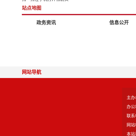
站点地图
政务资讯
信息公开
网站导航
主办
办公
联系电
网站标
本站