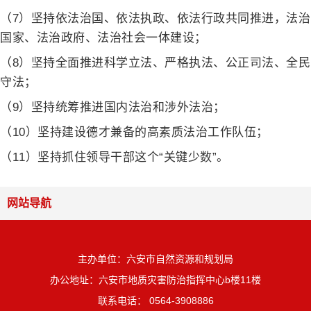
（7）坚持依法治国、依法执政、依法行政共同推进，法治
国家、法治政府、法治社会一体建设；
（8）坚持全面推进科学立法、严格执法、公正司法、全民
守法；
（9）坚持统筹推进国内法治和涉外法治；
（10）坚持建设德才兼备的高素质法治工作队伍；
（11）坚持抓住领导干部这个“关键少数”。
网站导航
主办单位：六安市自然资源和规划局
办公地址：六安市地质灾害防治指挥中心b楼11楼
联系电话： 0564-3908886