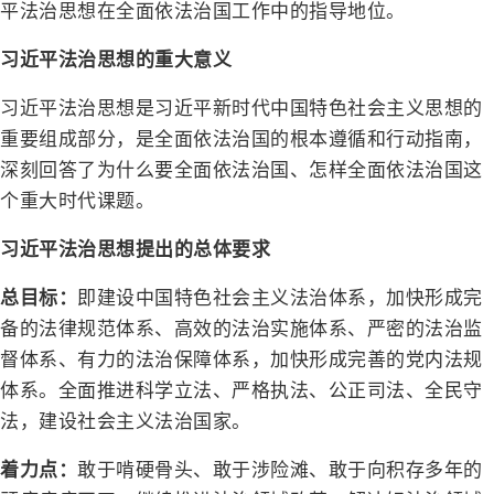
平法治思想在全面依法治国工作中的指导地位。
习近平法治思想的重大意义
习近平法治思想是习近平新时代中国特色社会主义思想的
重要组成部分，是全面依法治国的根本遵循和行动指南，
深刻回答了为什么要全面依法治国、怎样全面依法治国这
个重大时代课题。
习近平法治思想提出的总体要求
总目标：
即建设中国特色社会主义法治体系，加快形成完
备的法律规范体系、高效的法治实施体系、严密的法治监
督体系、有力的法治保障体系，加快形成完善的党内法规
体系。全面推进科学立法、严格执法、公正司法、全民守
法，建设社会主义法治国家。
着力点：
敢于啃硬骨头、敢于涉险滩、敢于向积存多年的