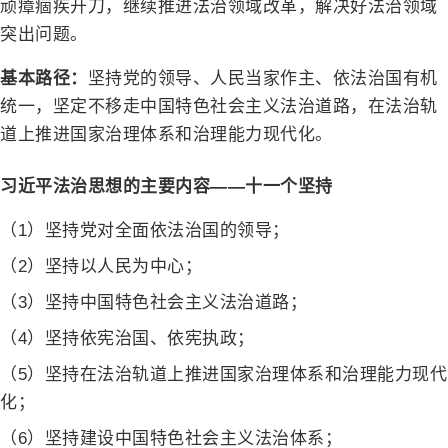
顽瘴痼疾开刀，继续推进法治领域改革，解决好法治领域
突出问题。
基本路径：
坚持党的领导、人民当家作主、依法治国有机
统一，坚定不移走中国特色社会主义法治道路，在法治轨
道上推进国家治理体系和治理能力现代化。
习近平法治思想的主要内容——十一个坚持
（1）坚持党对全面依法治国的领导；
（2）坚持以人民为中心；
（3）坚持中国特色社会主义法治道路；
（4）坚持依宪治国、依宪执政；
（5）坚持在法治轨道上推进国家治理体系和治理能力现代
化；
（6）坚持建设中国特色社会主义法治体系；