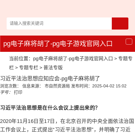
pg电子麻将胡了-pg电子游戏官网入口
导
航
当前位置：
pg电子麻将胡了-pg电子游戏官网入口
>
专题专
栏
>
专题专栏
>
普法专版
习近平法治思想应知应会-pg电子麻将胡了
浏览次数：
信息来源： 市自然资源局
发布时间：2025-04-02 15:02
字号：
打印
习近平法治思想是在什么会议上提出来的？
2020年11月16日至17日，在北京召开的中央全面依法治国
工作会议上，正式提出“习近平法治思想”，并明确了习近