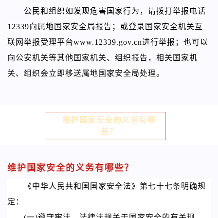
公民和组织如发现危害国家行为，请拨打举报电话
12339向属地国家安全局报告；或登录国家安全机关互
联网举报受理平台www.12339.gov.cn进行举报；也可以
向公安机关等其他国家机关、组织报告，相关国家机
关、组织会立即移送属地国家安全局处理。
维护国家安全的义务有哪
些？
维护国家安全的义务有哪些？
《中华人民共和国国家安全法》
第七十七条明确规
定：
(一)遵守宪法、法律法规关于国家安全的有关规