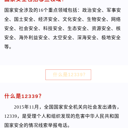
国家安全涉及的16个重点领域包括：政治安全、军事安
全、国土安全、经济安全、文化安全、生物安全、网络
安全、社会安全、科技安全、生态安全、资源安全、核
安全、海外利益安全、太空安全、深海安全、极地安全
等。
什么是12339？
什么是12339？
2015年11月，全国国家安全机关向社会发出通告，
12339，是受理个人和组织发现的危害中华人民共和国
国家安全的情况线索举报电话。