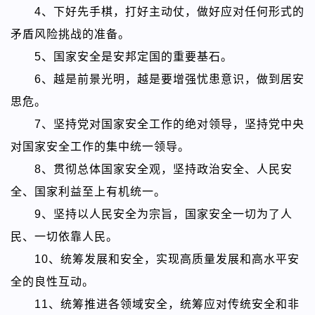
4、下好先手棋，打好主动仗，做好应对任何形式的
矛盾风险挑战的准备。
5、国家安全是安邦定国的重要基石。
6、越是前景光明，越是要增强忧患意识，做到居安
思危。
7、坚持党对国家安全工作的绝对领导，坚持党中央
对国家安全工作的集中统一领导。
8、贯彻总体国家安全观，坚持政治安全、人民安
全、国家利益至上有机统一。
9、坚持以人民安全为宗旨，国家安全一切为了人
民、一切依靠人民。
10、统筹发展和安全，实现高质量发展和高水平安
全的良性互动。
11、统筹推进各领域安全，统筹应对传统安全和非