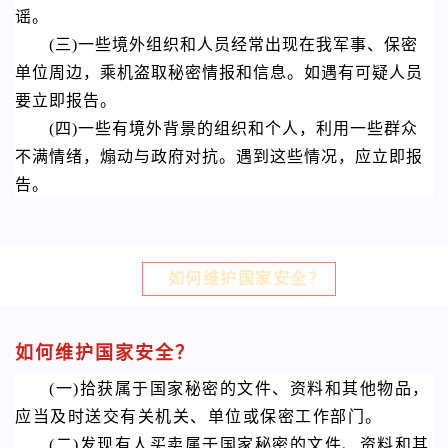
谣。
(三)一些境外组织和人员经常出现在我军事、保密
单位周边，乘机盗取秘密情报和信息。如遇有可疑人员
要立即报告。
(四)一些有境外背景的组织和个人，利用一些群众
不满情绪，煽动与政府对抗。遇到这些情况，应立即报
告。
如何维护国
家安全？
如何维护国家安全？
(一)拾获属于国家秘密的文件、资料和其他物品，
应当及时送交有关机关、单位或保密工作部门。
(二)发现有人买卖属于国家秘密的文件、资料和其