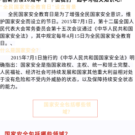
“全民国家安全教育日”设立背景
全民国家安全教育日是为了增强全民国家安全意识，维
护国家安全而设立的节日。2015年7月1日，第十二届全国人
民代表大会常务委员会第十五次会议通过
《中华人民共和国
国家安全法》
，其中规定每年4月15日为全民国家安全教育
日。、
什么是国家安全？
2015年7月1日施行的
《中华人民共和国国家安全法》
明
确指出：国家安全是指国家政权、主权、统一和领土完整、
人民福祉、经济社会可持续发展和国家其他重大利益相对处
于没有危险和不受内外威胁的状态，以及保障持续安全状态
的能力。
国家安全包括哪些领
域？
国家安全包括哪些领域？