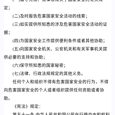
定；
(二)及时报告危害国家安全活动的线索；
(三)如实提供所知悉的涉及危害国家安全活动的证
据；
(四)为国家安全工作提供便利条件或者其他协助；
(五)向国家安全机关、公安机关和有关军事机关提
供必要的支持和协助；
(六)保守所知悉的国家秘密；
(七)法律、行政法规规定的其他义务。
任何个人和组织不得有危害国家安全的行为，不得
向危害国家安全的个人或者组织提供任何资助或者协
助。
《宪法》
规定：
第五十一条 中华人民共和国公民在行使自由和权利