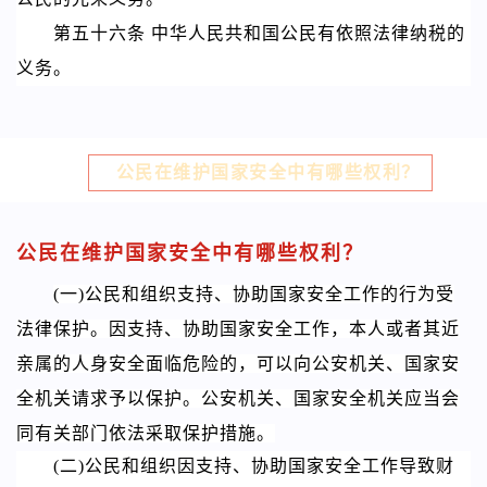
第五十六条 中华人民共和国公民有依照法律纳税的
义务。
公民在维护国家安全中有哪些权利？
公民在维护国家安全中有哪些权利？
(一)公民和组织支持、协助国家安全工作的行为受
法律保护。因支持、协助国家安全工作，本人或者其近
亲属的人身安全面临危险的，可以向公安机关、国家安
全机关请求予以保护。公安机关、国家安全机关应当会
同有关部门依法采取保护措施。
(二)公民和组织因支持、协助国家安全工作导致财