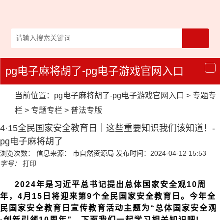
pg电子麻将胡了-pg电子游戏官网入口
导
航
当前位置：
pg电子麻将胡了-pg电子游戏官网入口
>
专题专
栏
>
专题专栏
>
普法专版
4·15全民国家安全教育日｜这些重要知识我们该知道！-
pg电子麻将胡了
浏览次数：
信息来源： 市自然资源局
发布时间：2024-04-12 15:53
字号：
打印
2024年是习近平总书记提出总体国家安全观10周
年，4月15日将迎来第9个全民国家安全教育日。今年全
民国家安全教育日宣传教育活动主题为“总体国家安全观
·创新引领10周年”。下面我们一起学习相关知识吧!