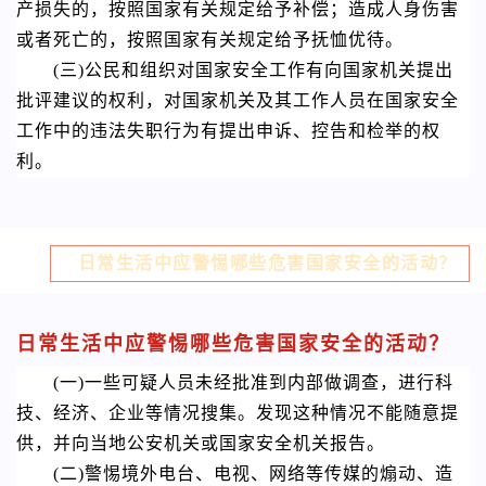
产损失的，按照国家有关规定给予补偿；造成人身伤害
或者死亡的，按照国家有关规定给予抚恤优待。
(三)公民和组织对国家安全工作有向国家机关提出
批评建议的权利，对国家机关及其工作人员在国家安全
工作中的违法失职行为有提出申诉、控告和检举的权
利。
日常生活中应警惕哪些危害国家安全的活动？
日常生活中应警惕哪些危害国家安全的活动？
(一)一些可疑人员未经批准到内部做调查，进行科
技、经济、企业等情况搜集。发现这种情况不能随意提
供，并向当地公安机关或国家安全机关报告。
(二)警惕境外电台、电视、网络等传媒的煽动、造