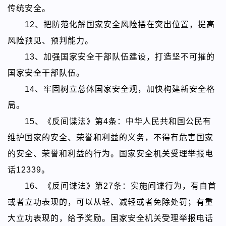
传统安全。
12、把防范化解国家安全风险摆在突出位置，提高
风险预见、预判能力。
13、加强国家安全干部队伍建设，打造坚不可摧的
国家安全干部队伍。
14、牢固树立总体国家安全观，加快构建新安全格
局。
15、
《反间谍法》
第4条：中华人民共和国公民有
维护国家的安全、荣誉和利益的义务，不得有危害国家
的安全、荣誉和利益的行为。国家安全机关受理举报电
话12339。
16、
《反间谍法》
第27条：实施间谍行为，有自首
或者立功表现的，可以从轻、减轻或者免除处罚；有重
大立功表现的，给予奖励。国家安全机关受理举报电话