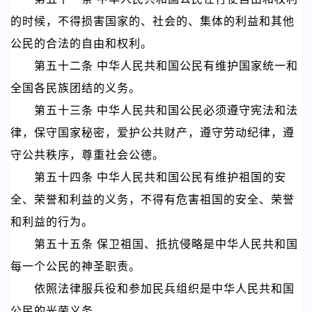
的时候，不得损害国家的、社会的、集体的利益和其他
公民的合法的自由和权利。
第五十二条 中华人民共和国公民有维护国家统一和
全国各民族团结的义务。
第五十三条 中华人民共和国公民必须遵守宪法和法
律，保守国家秘密，爱护公共财产，遵守劳动纪律，遵
守公共秩序，尊重社会公德。
第五十四条 中华人民共和国公民有维护祖国的安
全、荣誉和利益的义务，不得有危害祖国的安全、荣誉
和利益的行为。
第五十五条 保卫祖国、抵抗侵略是中华人民共和国
每一个公民的神圣职责。
依照法律服兵役和参加民兵组织是中华人民共和国
公民的光荣义务。