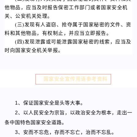
他物品，应当及时报告保密工作部门或者国家安全机
关、公安机关处理。
(三)发现有人盗窃、抢夺属于国家秘密的文件、资
料和其他物品，有权制止，并应当立即报告。
(四)发现泄露或可能泄露国家秘密的线索，应当及
时向国家安全机关举报。
国家安全宣传用语参考资料
1、保证国家安全是头等大事。
2、以人民安全为宗旨，以政治安全为根本，走出一
条中国特色国家安全道路。
3、安而不忘危，存而不忘亡，治而不忘乱。