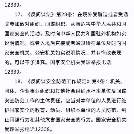
12339。
17、
《反间谍法》
第28条：在境外受胁迫或者受诱
骗参加敌对组织、间谍组织，从事危害中华人民共和国
国家安全的活动，及时向中华人民共和国驻外机构如实
说明情况，或者入境后直接或者通过所在单位及时向国
家安全机关、公安机关如实说明情况，并有悔改表现
的，可以不予追究。国家安全机关受理举报电话
12339。
18、
《反间谍安全防范工作规定》
第4条：机关、
团体、企业事业组织和其他社会组织承担本单位反间谍
安全防范工作的主体责任，应当对本单位的人员进行维
护国家安全的教育，动员、组织本单位的人员防范、制
止间谍行为和其他危害国家安全的行为。国家安全机关
受理举报电话12339。