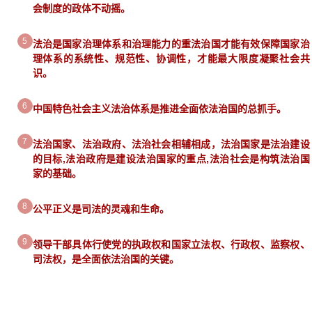
会制度的政体不动摇。
5
法治是国家治理体系和治理能力的重
法治国才能有效保障国家治
理体系的系统性、规范性、协调性，才能最大限度凝聚社会共
识。
6
中国特色社会主义法治体系是推进全面依法治国的总抓手。
7
法治国家、法治政府、法治社会相辅相成，法治国家是法治建设
的目标,法治政府是建设法治国家的重点,法治社会是构筑法治国
家的基础。
8
公平正义是司法的灵魂和生命。
9
领
导干部具体行使党的执政权和国家立法权、行政权、监察权、
司法权，是全面依法治国的关键。