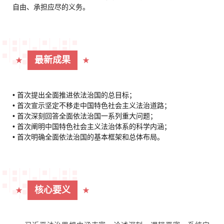
自由、承担应尽的义务。
最新成果
★
★
• 首次提出全面推进依法治国的总目标；
• 首次宣示坚定不移走中国特色社会主义法治道路；
• 首次深刻回答全面依法治国一系列重大问题；
• 首次阐明中国特色社会主义法治体系的科学内涵；
• 首次明确全面依法治国的基本框架和总体布局。
核心要义
★
★