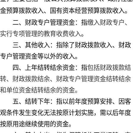
金预算拨款收入、国有资本经营预算拨款收入。
二、财政专户管理资金：
指
缴入财政专户、
实行专项管理的教育收费收入
。
三、其他收入：
指除了财政拨款收入、财政
专户管理资金等以外的收入。
四、上年结转结余资金：
指
包括财政拨款结
转、财政拨款结余、财政专户管理资金结转结余
和单位资金结转结余的资金。
五、结转下年：
指以前年度预算安排、因客
观条件发生变化无法按原计划实施，需以后年度
按原用途继续使用的资金。