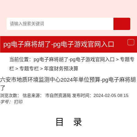
pg电子麻将胡了-pg电子游戏官网入口
导
航
当前位置：
pg电子麻将胡了-pg电子游戏官网入口
>
专题专
栏
>
专题专栏
>
年度财务预决算
六安市地质环境监测中心2024年单位预算-pg电子麻将胡
了
浏览次数：
信息来源： 市自然资源局
发布时间：2024-02-05 08:15
字号：
打印
目 录