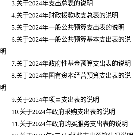
3.
关于
2024
年支出总表的说明
4.
关于
2024
年财政拨款收支总表的说明
5.
关于
2024
年一般公共预算支出表的说明
6.
关于
2024
年一般公共预算基本支出表的说
明
7.
关于
2024
年政府性基金预算支出表的说明
8.
关于
2024
年国有资本经营预算支出表的说
明
9.
关于
2024
年项目支出表的说明
10.
关于
2024
年政府采购支出表的说明
11.
关于
2024
年政府购买服务支出表的说明