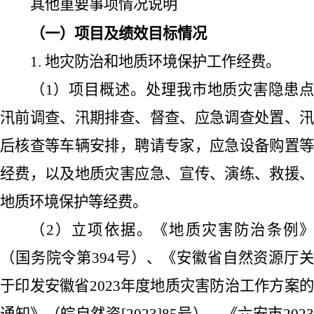
其他重要事项情况说明
（一）项目及绩效目标情况
1.
地灾防治和地质环境保护工作经费。
（
1
）项目概述。处理我市地质灾害隐患
汛前调查、汛期排查、督查、应急调查处置、汛
后核查等车辆安排，聘请专家，应急设备购置等
经费，以及地质灾害应急、宣传、演练、救援、
地质环境保护等经费。
（
2
）立项依据。
《地质灾害防治条例
（国务院令第
394
号）、
《安徽省自然资源厅
于印发安徽省2023年度地质灾害防治工作方案的