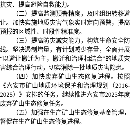
抗灾、提高避险自救能力。
（二）提高监测预警精度，及时组织转移避
让。加快实施地质灾害气象实时定向预警，提高
预报的区域性、时段性精准度。
（三）提高防灾减灾能力，构筑生命安全防
线。坚决遏制增量，有计划减少存量，全面开展
“以避让搬迁为主，搬迁和治理相结合”的地质灾
害综合治理行动，切实消除一批地质灾害隐患。
（四）加快废弃矿山生态修复进程。按照
《六安市矿山地质环境保护和治理规划（2016-
2025）》
安排的任务，继续推进六安市
2023
年
废弃矿山生态修复任务。
（五）加强在生产矿山生态修复基金管理，
督促在生产矿山生态修复进程。