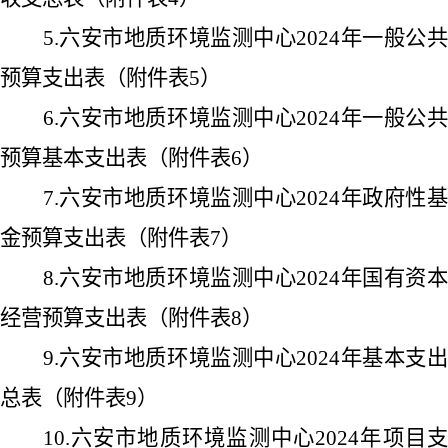
5.
六安市地质环境监测中心
2024
年一般公
预算支出表（附件表
5
）
6.
六安市地质环境监测中心
2024
年一般公
预算基本支出表（附件表
6
）
7.
六安市地质环境监测中心
2024
年政府性
金预算支出表（附件表
7
）
8.
六安市地质环境监测中心
2024
年国有资
经营预算支出表（附件表
8
）
9.
六安市地质环境监测中心
2024
年基本支
总表（附件表
9
）
10.
六安市地质环境监测中心
2024
年项目