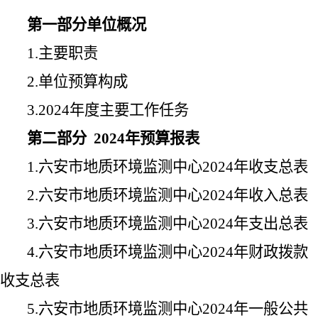
第一部分单位概况
1.
主要职责
2.
单位预算构成
3.2024
年度主要工作任务
第二部分
2024
年预算报表
1.
六安市地质环境监测中心
2024
年收支总表
2.
六安市地质环境监测中心
2024
年收入总表
3.
六安市地质环境监测中心
2024
年支出总表
4.
六安市地质环境监测中心
2024
年财政拨款
收支总表
5.
六安市地质环境监测中心
2024
年一般公共