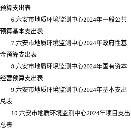
预算支出表
6.
六安市地质环境监测中心
2024
年一般公共
预算基本支出表
7.
六安市地质环境监测中心
2024
年政府性基
金预算支出表
8.
六安市地质环境监测中心
2024
年国有资本
经营预算支出表
9.
六安市地质环境监测中心
2024
年基本支出
总表
10.
六安市地质环境监测中心
2024
年项目支出
总表