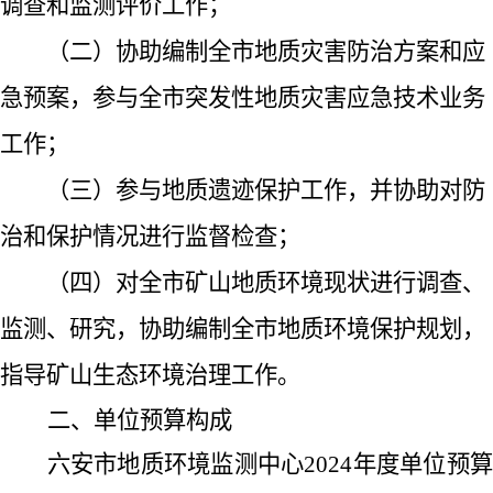
调查和监测评价工作；
（二）协助编制全市地质灾害防治方案和应
急预案，参与全市突发性地质灾害应急技术业务
工作；
（三）参与地质遗迹保护工作，并协助对防
治和保护情况进行监督检查；
（四）对全市矿山地质环境现状进行调查、
监测、研究，协助编制全市地质环境保护规划，
指导矿山生态环境治理工作。
二、单位预算构成
六安市地质环境监测中心
2024
年度单位预