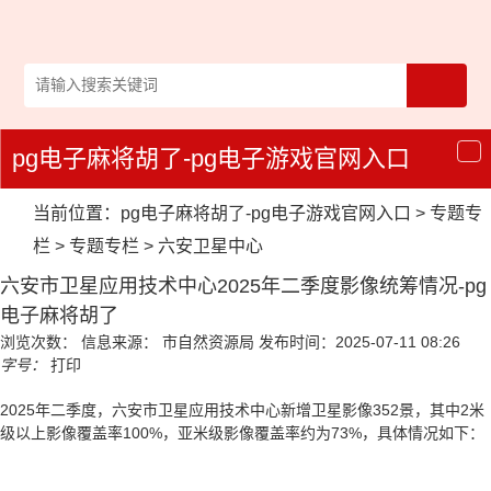
pg电子麻将胡了-pg电子游戏官网入口
导
航
当前位置：
pg电子麻将胡了-pg电子游戏官网入口
>
专题专
栏
>
专题专栏
>
六安卫星中心
六安市卫星应用技术中心2025年二季度影像统筹情况-pg
电子麻将胡了
浏览次数：
信息来源： 市自然资源局
发布时间：2025-07-11 08:26
字号：
打印
2025年二季度，六安市卫星应用技术中心新增卫星影像352景，其中2米
级以上影像覆盖率100%，亚米级影像覆盖率约为73%，具体情况如下：