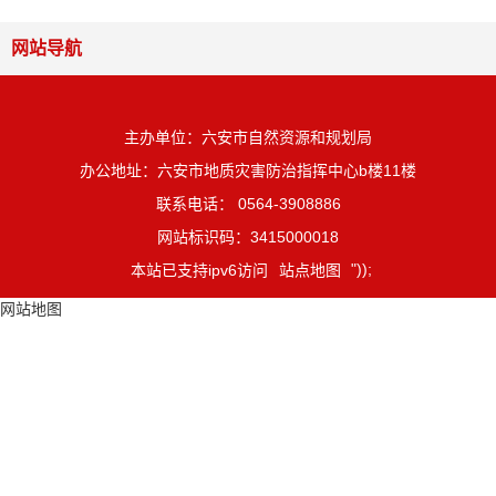
网站导航
主办单位：六安市自然资源和规划局
办公地址：六安市地质灾害防治指挥中心b楼11楼
联系电话： 0564-3908886
网站标识码：3415000018
"));
本站已支持ipv6访问
站点地图
网站地图