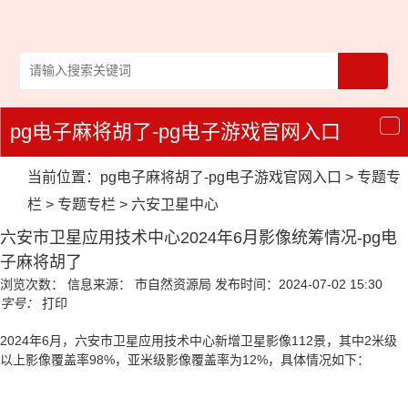
pg电子麻将胡了-pg电子游戏官网入口
导
航
当前位置：
pg电子麻将胡了-pg电子游戏官网入口
>
专题专
栏
>
专题专栏
>
六安卫星中心
六安市卫星应用技术中心2024年6月影像统筹情况-pg电
子麻将胡了
浏览次数：
信息来源： 市自然资源局
发布时间：2024-07-02 15:30
字号：
打印
2024年6月，六安市卫星应用技术中心新增卫星影像112景，其中2米级
以上影像覆盖率98%，亚米级影像覆盖率为12%，具体情况如下：