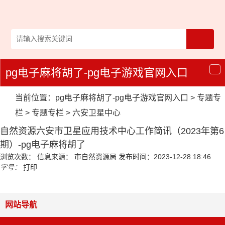
pg电子麻将胡了-pg电子游戏官网入口
导
航
当前位置：
pg电子麻将胡了-pg电子游戏官网入口
>
专题专
栏
>
专题专栏
>
六安卫星中心
自然资源六安市卫星应用技术中心工作简讯（2023年第6
期）-pg电子麻将胡了
浏览次数：
信息来源： 市自然资源局
发布时间：2023-12-28 18:46
字号：
打印
网站导航