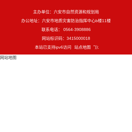
主办单位：六安市自然资源和规划局
办公地址：六安市地质灾害防治指挥中心b楼11楼
联系电话： 0564-3908886
网站标识码：3415000018
"));
本站已支持ipv6访问
站点地图
网站地图