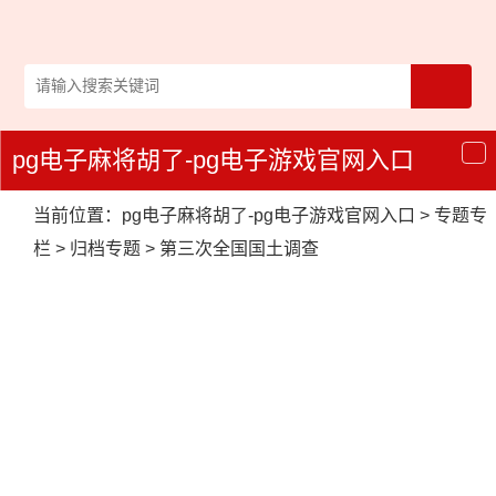
pg电子麻将胡了-pg电子游戏官网入口
导
航
当前位置：
pg电子麻将胡了-pg电子游戏官网入口
>
专题专
栏
>
归档专题
>
第三次全国国土调查