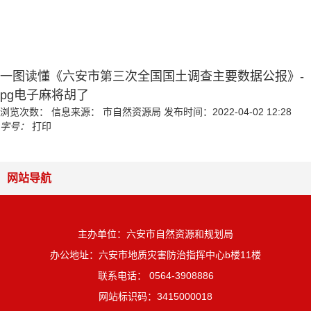
一图读懂《六安市第三次全国国土调查主要数据公报》-
pg电子麻将胡了
浏览次数：
信息来源： 市自然资源局
发布时间：2022-04-02 12:28
字号：
打印
网站导航
主办单位：六安市自然资源和规划局
办公地址：六安市地质灾害防治指挥中心b楼11楼
联系电话： 0564-3908886
网站标识码：3415000018