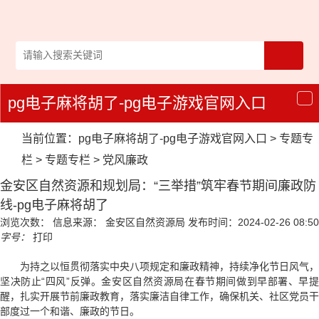
pg电子麻将胡了-pg电子游戏官网入口
导
航
当前位置：
pg电子麻将胡了-pg电子游戏官网入口
>
专题专
栏
>
专题专栏
>
党风廉政
金安区自然资源和规划局：“三举措”筑牢春节期间廉政防
线-pg电子麻将胡了
浏览次数：
信息来源： 金安区自然资源局
发布时间：2024-02-26 08:50
字号：
打印
为持之以恒贯彻落实中央八项规定和廉政精神，持续净化节日风气，
坚决防止“四风”反弹。金安区自然资源局在春节期间做到早部署、早提
醒，扎实开展节前廉政教育，落实廉洁自律工作，确保机关、社区党员干
部度过一个和谐、廉政的节日。