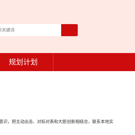
规划计划
”意识，把主动出击、对标对表和大胆创新相结合，联系本地实