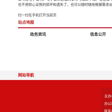
也不用担心证照的损坏和遗失了，也可以随时随地根据需求
扫一扫在手机打开当前页
站点地图
政务资讯
信息公开
网站导航
主办
办公
联系电