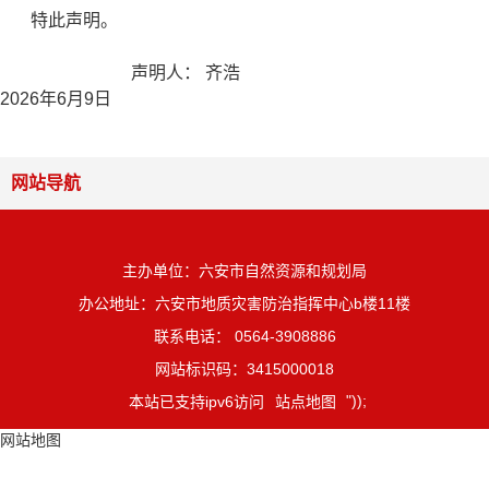
特此声明。
声明人：
齐浩
2026
年
6
月
9
日
网站导航
主办单位：六安市自然资源和规划局
办公地址：六安市地质灾害防治指挥中心b楼11楼
联系电话： 0564-3908886
网站标识码：3415000018
"));
本站已支持ipv6访问
站点地图
网站地图