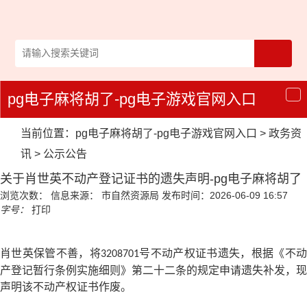
pg电子麻将胡了-pg电子游戏官网入口
导
航
当前位置：
pg电子麻将胡了-pg电子游戏官网入口
>
政务资
讯
>
公示公告
关于肖世英不动产登记证书的遗失声明-pg电子麻将胡了
浏览次数：
信息来源： 市自然资源局
发布时间：2026-06-09 16:57
字号：
打印
肖世英
保管不善，将
号不动产权证书遗失，根据《不动
3208701
产登记暂行条例实施细则》第二十二条的规定申请遗失补发，现
声明该不动产权证书作废。