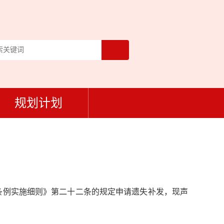
规划计划
条例实施细则》第二十二条的规定申请遗失补发，现声