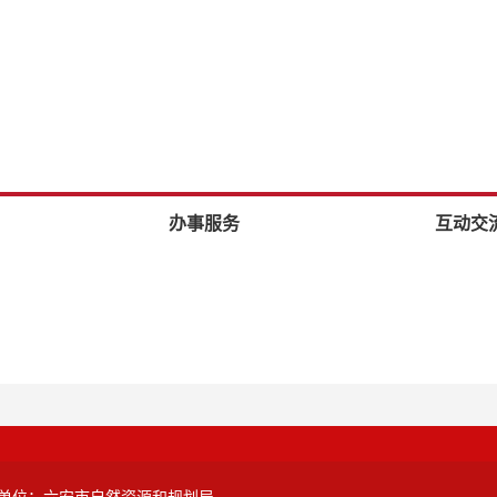
办事服务
互动交