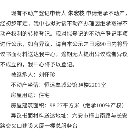
现有不动产登记申请人
朱宏枝
申请继承不动产，
经初步审定，我中心拟对该不动产办理因继承取得不
动产权利的转移登记。现对拟登记的不动产登记事项
进行公示，如有异议，请自本公示之日起
90
日内将异
议书面材料送达我中心。逾期无人提出异议或者异议
不成立的，我中心将予以登记。
被继承人：刘怀珍
不动产坐落：恒远皋城公馆
3#
楼
2201
室
房屋用途：住宅
房屋建筑面积：
98.27
平方米（继承
100
％产权）
异议书面材料送达地址：六安市梅山南路与长安
路交叉口建设大厦一楼总服务台