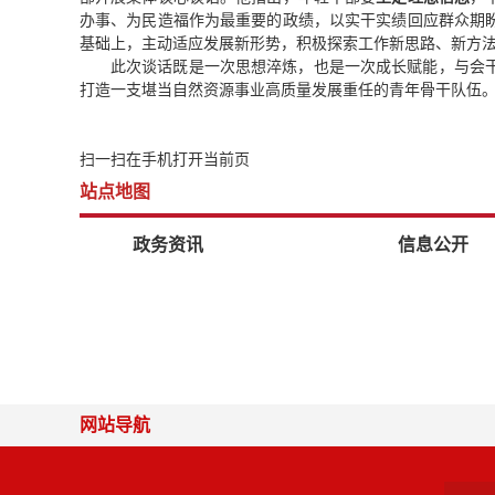
办事、为民造福作为最重要的政绩，以实干实绩回应群众期
基础上，主动适应发展新形势，积极探索工作新思路、新方
此次谈话既是一次思想淬炼，也是一次成长赋能，与会
打造一支堪当自然资源事业高质量发展重任的青年骨干队伍
扫一扫在手机打开当前页
站点地图
政务资讯
信息公开
网站导航