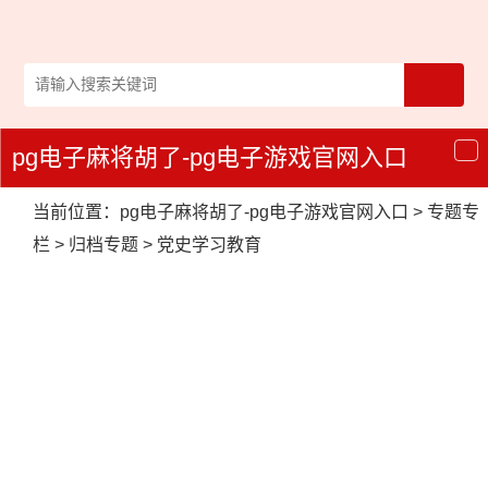
pg电子麻将胡了-pg电子游戏官网入口
导
航
当前位置：
pg电子麻将胡了-pg电子游戏官网入口
>
专题专
栏
>
归档专题
>
党史学习教育