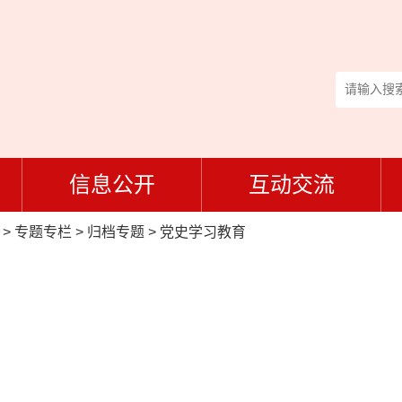
信息公开
互动交流
>
专题专栏
>
归档专题
>
党史学习教育