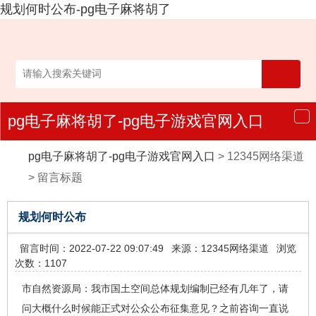
规划何时公布-pg电子麻将胡了
pg电子麻将胡了-pg电子游戏官网入口
导
航
pg电子麻将胡了-pg电子游戏官网入口
>
12345网络渠道
>
留言标题
规划何时公布
留言时间：2022-07-22 09:07:49
来源：12345网络渠道
浏览
次数：1107
市自然资源局：我市国土空间总体规划编制已经有几年了，请
问大概什么时候能正式对公众公布征集意见？之前咨询一直说