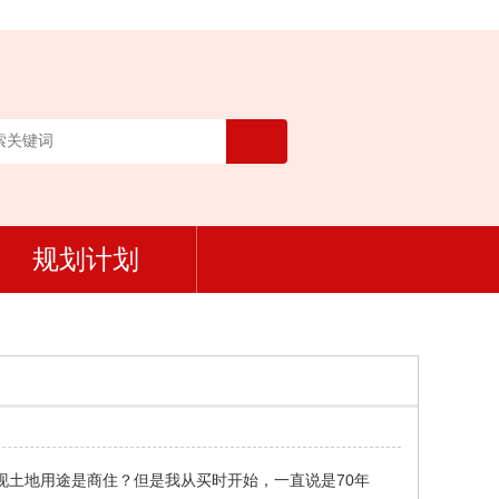
规划计划
发现土地用途是商住？但是我从买时开始，一直说是70年