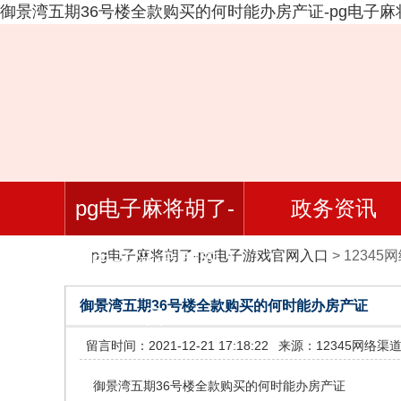
御景湾五期36号楼全款购买的何时能办房产证-pg电子麻
pg电子麻将胡了-
政务资讯
pg电子麻将胡了-pg电子游戏官网入口
>
12345
pg电子游戏官网入
御景湾五期36号楼全款购买的何时能办房产证
口
留言时间：2021-12-21 17:18:22
来源：12345网络渠
御景湾五期36号楼全款购买的何时能办房产证