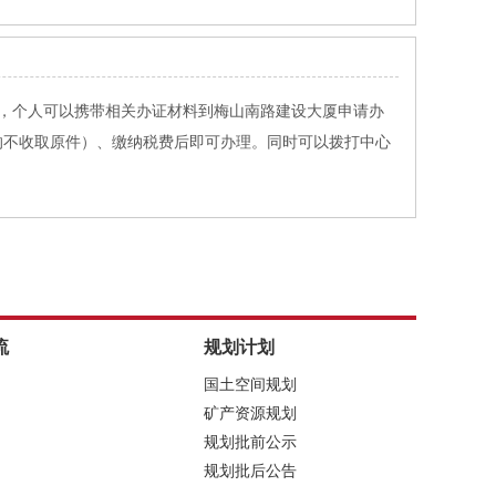
后，个人可以携带相关办证材料到梅山南路建设大厦申请办
的不收取原件）、缴纳税费后即可办理。同时可以拨打中心
流
规划计划
国土空间规划
矿产资源规划
规划批前公示
规划批后公告