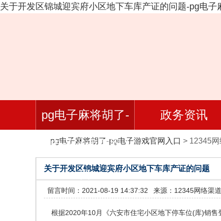
关于开发区锦城迎宾府小区地下车库产证的问题-pg电子
pg电子麻将胡了-
政务资讯
pg电子麻将胡了-pg电子游戏官网入口
>
12345
pg电子游戏官网入
关于开发区锦城迎宾府小区地下车库产证的问题
口
留言时间：2021-08-19 14:37:32
来源：12345网络渠
根据2020年10月《六安市住宅小区地下停车位(库