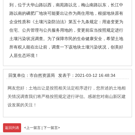
到，位于大华山路以西，南苑路以北，梅山南路以东，长江中
路以南的磷肥厂地块可能要出让作为商住用地，根据地块原有
企业性质和《土壤污染防治法》第五十九条规定：用途变更为
住宅、公共管理与公共服务用地的，变更前应当按照规定进行
土壤污染状况调查。为了保障市民的生命健康安全，希望土地
所有权人能在出让前，调查一下该地块土壤污染状况，创美好
人居生态环境！
回复单位：市自然资源局
发表于：2021-03-12 16:48:34
网友您好：土地出让是按照相关法定程序进行，您所述的土地相
关情况调查我们将严格按照规定进行评估。感谢您对南山新区建
设发展的关注！
返回列表
<
上一留言
|
下一留言
>