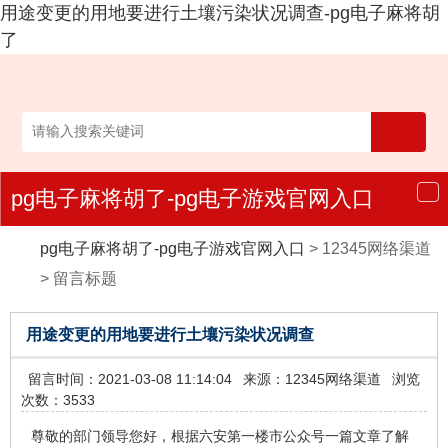
用途变更的用地要进行土壤污染状况调查-pg电子麻将胡
了
pg电子麻将胡了-pg电子游戏官网入口
导
航
pg电子麻将胡了-pg电子游戏官网入口
>
12345网络渠道
>
留言标题
用途变更的用地要进行土壤污染状况调查
留言时间：2021-03-08 11:14:04
来源：12345网络渠道
浏览
次数：3533
尊敬的部门领导您好，根据六安第一楼市公众号一篇文章了解