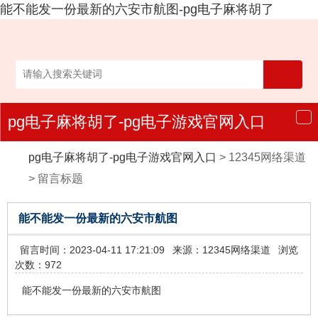
能不能发一份最新的六安市航图-pg电子麻将胡了
pg电子麻将胡了-pg电子游戏官网入口
导
航
pg电子麻将胡了-pg电子游戏官网入口
>
12345网络渠道
>
留言标题
能不能发一份最新的六安市航图
留言时间：2023-04-11 17:21:09
来源：12345网络渠道
浏览
次数：972
能不能发一份最新的六安市航图