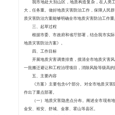
我市地处大别山区，地质构造复杂，在人类
大，任务重。做好地质灾害防治工作，保障人民群
质灾害防治方案能够明确全市地质灾害防治工作重
三、起草过程
根据市委、市政府和省厅部署，结合我市实际
地质灾害防治方案》。
四、工作目标
开展地质灾害调查排查，摸清全市地质灾害风
一批搬迁避让和工程治理项目，消除风险等级高的
五、主要内容
《方案》主要包含6个部分。对全市地质灾害
作出了重点部署。
（一）地质灾害隐患点分布。阐述全市现有地质灾
金安、裕安、舒城、金寨、霍山等县区。