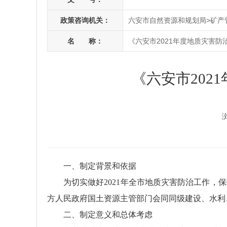
政策咨询机关：
六安市自然资源和规划局>矿产
名 称：
《六安市2021年度地质灾害防
《六安市202
一、制定背景和依据
为切实做好2021年全市地质灾害防治工作
方人民政府国土资源主管部门会同同级建设、水利
二、制定意义和总体考虑