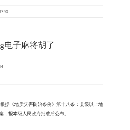
8790
pg电子麻将胡了
44
。根据《地质灾害防治条例》第十八条：县级以上地
案，报本级人民政府批准后公布。