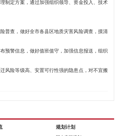
合理制定方案，通过加强组织领导、资金投入、技术
风险普查，做好全市各县区地质灾害风险调查，摸清
发布预警信息，做好值班值守，加强信息报送，组织
搬迁风险等级高、安置可行性强的隐患点，对不宜搬
流
规划计划