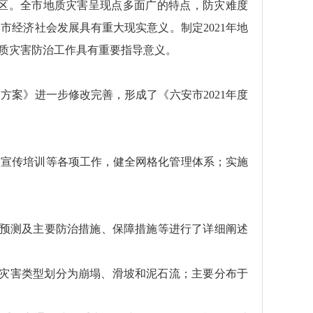
区。全市地质灾害呈现点多面广的特点，防灾难度
经济社会发展具有重大现实意义。制定2021年地
地质灾害防治工作具有重要指导意义。
案》进一步修改完善，形成了《六安市2021年度
、宣传培训等各项工作，健全网格化管理体系；实施
势预测及主要防治措施、保障措施等进行了详细阐述
元；按灾害类型划分为崩塌、滑坡和泥石流；主要分布于