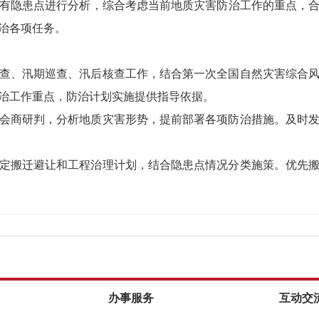
有隐患点进行分析，综合考虑当前地质灾害防治工作的重点，
治各项任务。
查、汛期巡查、汛后核查工作，结合第一次全国自然灾害综合
治工作重点，防治计划实施提供指导依据。
会商研判，分析地质灾害形势，提前部署各项防治措施。及时
定搬迁避让和工程治理计划，结合隐患点情况分类施策。优先
办事服务
互动交