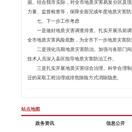
据。结合我市实际，对全市地质灾害易发分区及现
力量、监督检查等，保障全面完成年度地质灾害防
七、下一步工作考虑
一是做好地质灾害调查排查。扎实开展汛前调
全市地质灾害风险底数，为全市下一步地质灾害防
二是强化汛期地质灾害防治。加强与各部门间
技术人员深入县区指导地质灾害防治工作。
三是扎实开展地质灾害综合治理。科学合理制
迁的采取工程治理或排危除险方式消除隐患。
站点地图
政务资讯
信息公开