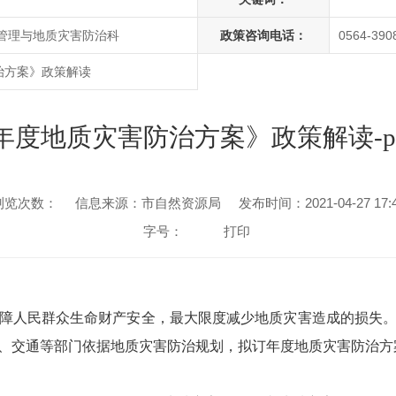
管理与地质灾害防治科
政策咨询电话：
0564-390
治方案》政策解读
1年度地质灾害防治方案》政策解读-
浏览次数：
信息来源：市自然资源局
发布时间：2021-04-27 17:
字号：
打印
，保障人民群众生命财产安全，最大限度减少地质灾害造成的损失
、交通等部门依据地质灾害防治规划，拟订年度地质灾害防治方