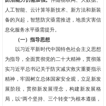
防治能力仍需加强。
伴随物联网、大数据、
人工智能、云计算等新技术、新方法和新装
备的兴起，智慧防灾亟需推进，地质灾害信
息化服务水平亟需提升。
（一）指导思想
以习近平新时代中国特色社会主义思想
为指导，全面贯彻党的二十大精神，
贯彻落
实习近平总书记关于防灾减灾救灾重要指示
精神，牢固树立总体国家安全观，立足新发
展阶段，贯彻新发展理念，构建新发展格
局，以
“两个坚持、三个转变”为根本遵循，