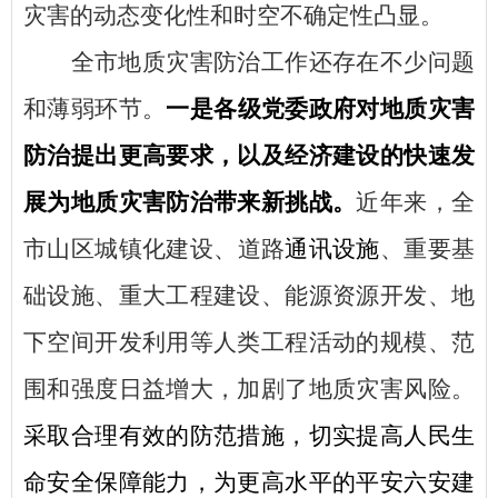
灾害的动态变化性和时空不确定性凸显。
全市地质灾害防治工作还存在不少问题
和薄弱环节。
一是各级党委政府对地质灾害
防治提出更高要求，以及经济建设的快速发
展为地质灾害防治带来新挑战。
近年来，
全
市
山区城镇化建设、道路
通讯设施
、重要基
础设施、重大工程建设、能源资源开发、地
下空间开发利用等人类工程活动的规模、范
围和强度日益增大，加剧了地质灾害风险。
采取合理有效的防范措施，切实提高人民生
命安全保障能力，为更高水平的平安六安建