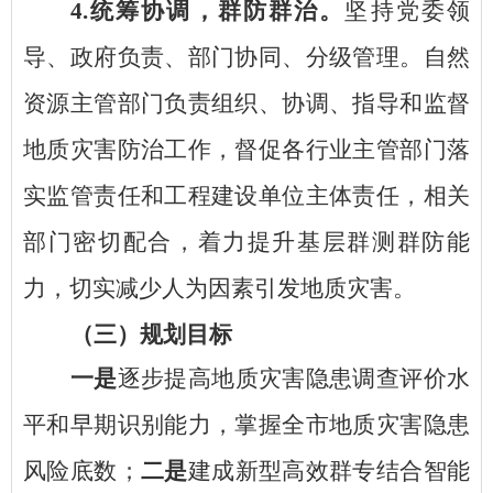
4.统筹协调，群防群治。
坚持党委领
导、政府负责、部门协同、分级管理。自然
资源主管部门负责组织、协调、指导和监督
地质灾害防治工作，督促各行业主管部门落
实监管责任和工程建设单位主体责任，相关
部门密切配合，着力提升基层群测群防能
力，切实减少人为因素引发地质灾害。
（三）规划目标
一是
逐步提高地质灾害隐患调查评价水
平和早期识别能力，掌握全市地质灾害隐患
风险底数；
二是
建成新型高效群专结合智能