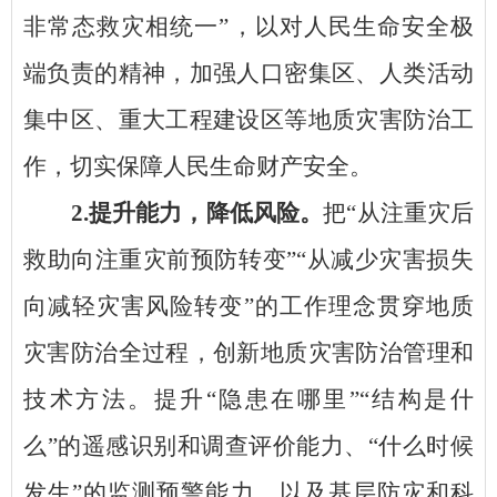
非常态救灾相统一”，以对人民生命安全极
端负责的精神，加强人口密集区、人类活动
集中区、重大工程建设区等地质灾害防治工
作，切实保障人民生命财产安全。
2.提升能力，降低风险。
把
“从注重灾后
救助向注重灾前预防转变”“从减少灾害损失
向减轻灾害风险转变”的工作理念贯穿地质
灾害防治全过程，创新地质灾害防治管理和
技术方法。提升“隐患在哪里”“结构是什
么”的遥感识别和调查评价能力、“什么时候
发生”的监测预警能力，以及基层防灾和科