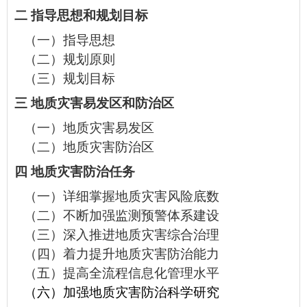
二
指导思想和规划目标
（一）指导思想
（二）规划原则
（三）规划目标
三
地质灾害易发区和防治区
（一）地质灾害易发区
（二）地质灾害防治区
四
地质灾害防治任务
（一）详细掌握地质灾害风险底数
（二）不断加强监测预警体系建设
（三）深入推进地质灾害综合治理
（四）着力提升地质灾害防治能力
（五）提高全流程信息化管理水平
（六）加强地质灾害防治科学研究