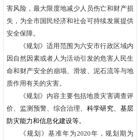
害风险，最大限度地减少人员伤亡和财产损
失，为全市国民经济和社会可持续发展提供
安全保障。
《规划》适用范围为六安市行政区域内
因自然因素或者人为活动引发的危害人民生
命和财产安全的崩塌、滑坡、泥石流等与地
质作用有关的灾害。
《规划》内容主要包括地质灾害调查评
价、监测预警、综合治理、
科学研究、基层
防灾能力和信息化建设等。
《规划》基准年为
2020年，规划期为