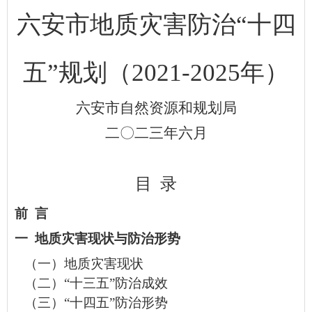
六安市地质灾害防治
“十四
五”规划（2021-2025年）
六安市自然资源和规划局
二
〇
二三年六月
目
录
前
言
一
地质灾害现状与防治形势
（一）地质灾害现状
（二）
“十三五”防治成效
（三）
“十四五”防治形势