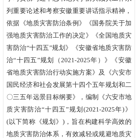
列重要论述和考察安徽重要讲话指示精神，
依据《地质灾害防治条例》
《国务院关于加
强地质灾害防治工作的决定》《全国地质灾
害防治
“十四五”规划》
《安徽省地质灾害防
治
“十四五”规划（2021-2025年）》《安徽
省地质灾害防治行动实施方案》及
《六安市
国民经济和社会发展第十四个五年规划和二
〇
三五年远景目标纲要》
，编制《六安市地
质灾害防治
“十四五”规划(2021-2025年)》
(以下简称《规划》)，旨在构建科学高效的
地质灾害防治体系，有效减轻或规避地质灾