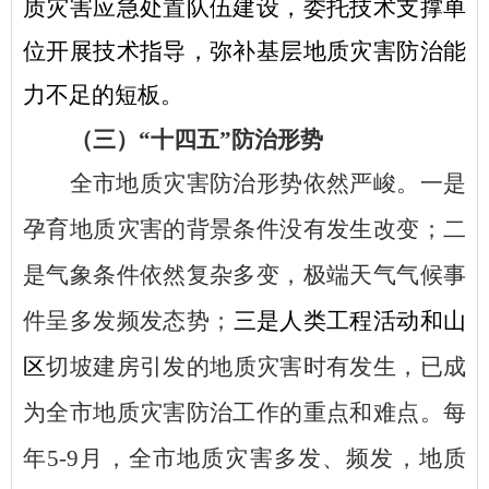
质灾害应急处置队伍建设，委托技术支撑单
位开展技术指导，弥补基层地质灾害防治能
力不足的短板。
（三）
“十四五”防治形势
全市地质灾害防治形势依然严峻。一是
孕育地质灾害的背景条件没有发生改变；二
是气象条件依然复杂多变，极端天气气候事
件呈多发频发态势；
三是人类工程活动和山
区
切坡建房引发的地质灾害时有发生，已成
为全市地质灾害防治工作的重点和难点。每
年
5-9月，全市地质灾害多发、频发，地质