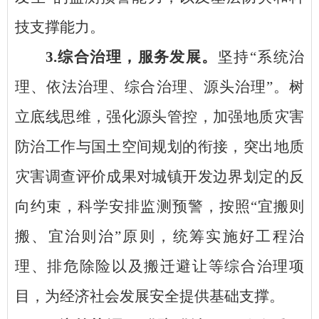
技支撑能力。
3.综合治理，服务发展。
坚持
“系统治
理、依法治理、综合治理、源头治理”。树
立底线思维，强化源头管控，加强地质灾害
防治工作与国土空间规划的衔接，突出地质
灾害调查评价成果对城镇开发边界划定的反
向约束，科学安排监测预警，按照“宜搬则
搬、宜治则治”原则，统筹实施好工程治
理、排危除险以及搬迁避让等综合治理项
目，为经济社会发展安全提供基础支撑。