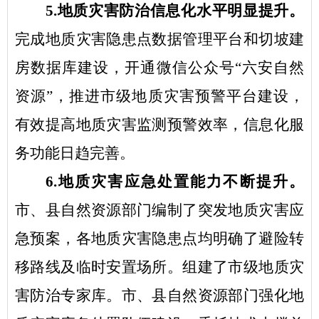
5.地质灾害防治信息化水平明显提升。
完成地质灾害隐患点数据管理平台和切坡建
房数据库建设，开通微信公众号
“六安自然
资源”，推进市级地质灾害预警平台建设，
有效提高地质灾害监测预警效率，信息化服
务功能日趋完善。
6.地质灾害应急处置能力不断提升。
市、县自然资源部门编制了突发地质灾害应
急预案，各地质灾害隐患点均明确了避险转
移路线及临时安置场所。组建了市级地质灾
害防治专家库。市、县自然资源部门强化地