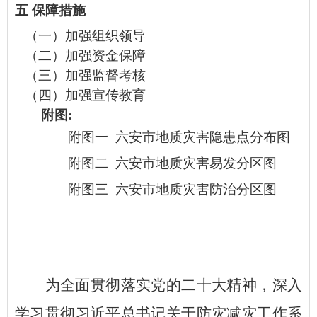
五
保障措施
（一）加强组织领导
（二）加强资金保障
（三）加强监督考核
（四）加强宣传教育
附图
:
附图一
六安市地质灾害隐患点分布图
附图二
六安市地质灾害易发分区图
附图三
六安市地质灾害防治分区图
为全面贯彻落实党的二十大精神，深入
学习贯彻习近平总书记关于防灾减灾工作系