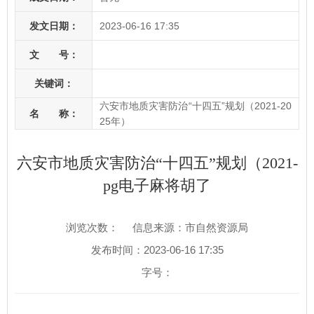
发文日期：
2023-06-16 17:35
文 号：
关键词：
六安市地质灾害防治“十四五”规划（2021-20
名 称：
25年）
六安市地质灾害防治“十四五”规划（2021-
pg电子麻将胡了
浏览次数：
信息来源：市自然资源局
发布时间：2023-06-16 17:35
字号：