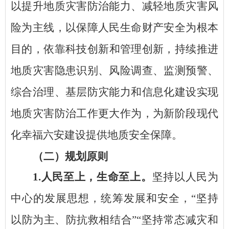
以提升地质灾害防治能力、减轻地质灾害风
险为主线，以保障人民生命财产安全为根本
目的，
依靠科技创新和管理创新，持续推进
地质灾害隐患识别、风险调查、监测预警、
综合治理、基层防灾能力和信息化建设实现
地质灾害防治工作更大作为，为新阶段现代
化幸福六安建设提供地质安全保障。
（二）规划原则
1.人民至上，生命至上。
坚持以人民为
中心的发展思想，统筹发展和安全，
“坚持
以防为主、防抗救相结合”“坚持常态减灾和