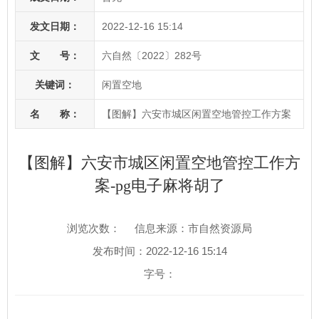
发文日期：
2022-12-16 15:14
文 号：
六自然〔2022〕282号
关键词：
闲置空地
名 称：
【图解】六安市城区闲置空地管控工作方案
【图解】六安市城区闲置空地管控工作方
案-pg电子麻将胡了
浏览次数：
信息来源：市自然资源局
发布时间：2022-12-16 15:14
字号：