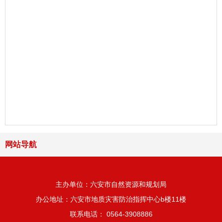
网站导航
主办单位：六安市自然资源和规划局
办公地址：六安市地质灾害防治指挥中心b楼11楼
联系电话： 0564-3908886