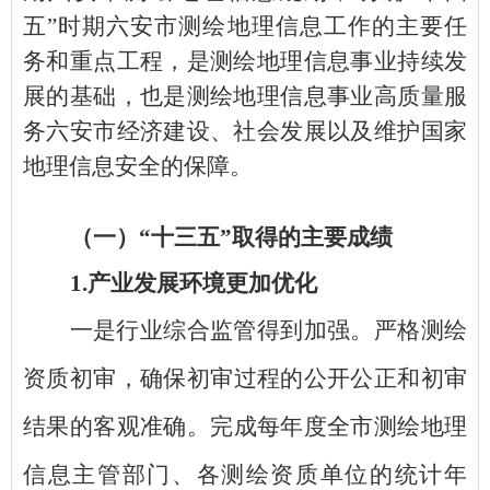
五”时期六安市测绘地理信息工作的主要任
务和重点工程，是测绘地理信息事业持续发
展的基础，也是测绘地理信息事业高质量服
务六安市经济建设、社会发展以及维护国家
地理信息安全的保障。
（一）
“十三五”取得的主要成绩
1.产业发展环境更加
优化
一是行业综合监管得到加强。严格测绘
资质初审，
确保
初审
过程的公开公正和
初审
结果的客观准确
。完成每年度全市测绘地理
信息主管部门、各测绘资质单位的统计年