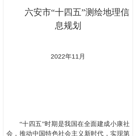
六安市
“十四五”测绘地理信
息规划
2022
年
11
月
“十四五”时期是我国在全面建成小康社
会，推动中国特色社会主义新时代，实现第