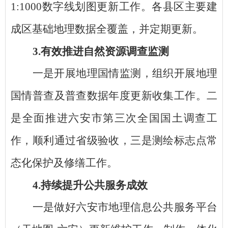
1:1000数字线划图更新工作。各县区主要建
成区基础地理数据全覆盖，并定期更新。
3.有效推进自然资源调查监测
一是开展地理国情监测，组织开展地理
国情普查及普查数据年度更新收集工作。二
是全面推进六安市第三次全国国土调查工
作，顺利通过省级验收，三是测绘标志点常
态化保护及修缮工作。
4.持续提升公共服务成效
一是做好六安市地理信息公共服务平台