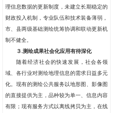
理信息数据的更新制度，未建立长期稳定的
财政投入机制，专业队伍和技术装备薄弱，
市、县两级基础测绘统筹协调和联动更新机
制不健全。
３
.测绘成果社会化应用有待深化
随着经济社会的快速发展，社会各领
域、各行业对测绘地理信息的需求日益多元
化。现有的测绘公共服务以地形图、影像图
的直接提供为主，品种较为单一、信息内容
有限；现有服务方式以离线拷贝为主，在线