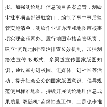
报。加强测绘地理信息项目备案监管，测绘
审批事项全部进驻窗口，编制了事中事后监
管实施清单，测绘作业证办理和地图审核事
项实现全程网办。履行地图审核监管职责，
建立
“问题地图”整治排查长效机制。加强测
绘法宣传
,
多形式、多渠道宣传国家版图知
识，通过举办进校园、进媒体、进社区等活
动，提升社会公众的国家版图意识、倡导规
范使用标准地图。持续开展测绘地理信息成
果质量
“双随机”监督抽查工作。二是稳步推