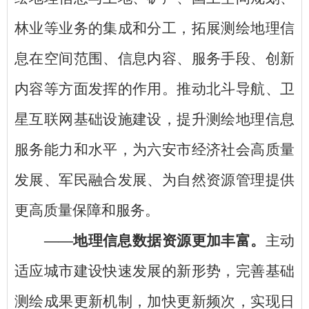
林业等业务的集成和分工，拓展测绘地理信
息在空间范围、信息内容、服务手段、创新
内容等方面发挥的作用。推动北斗导航、卫
星互联网基础设施建设，提升测绘地理信息
服务能力和水平，为六安市经济社会高质量
发展、军民融合发展、为自然资源管理提供
更高质量保障和服务。
——地理信息数据资源更加丰富。
主动
适应城市建设快速发展的新形势，完善基础
测绘成果更新机制，加快更新频次，实现日