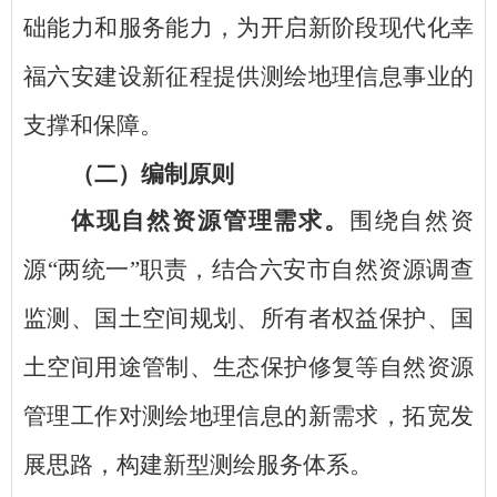
础能力和服务能力，为开启新阶段现代化幸
福六安建设新征程提供测绘地理信息事业的
支撑和保障。
（二）编制原则
体现自然资源管理需求。
围绕自然资
源
“两统一”职责，结合六安市自然资源调查
监测、国土空间规划、所有者权益保护、国
土空间用途管制、生态保护修复等自然资源
管理工作对测绘地理信息的新需求，拓宽发
展思路，构建新型测绘服务体系。