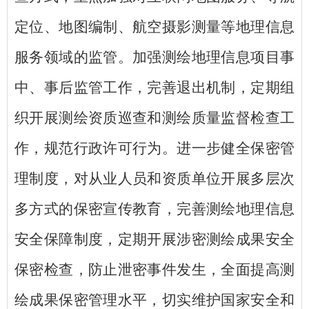
定位、地图编制、航空摄影测量等地理信息
服务领域的监管。加强测绘地理信息项目事
中、事后监管工作，完善退出机制，定期组
织开展测绘资质巡查和测绘质量监督检查工
作，规范行政许可行为。进一步健全保密管
理制度，对从业人员和资质单位开展多层次
多方式的保密宣传教育，完善测绘地理信息
安全保障制度，定期开展涉密测绘成果安全
保密检查，防止泄密事件发生，全面提高测
绘成果保密管理水平，切实维护国家安全和