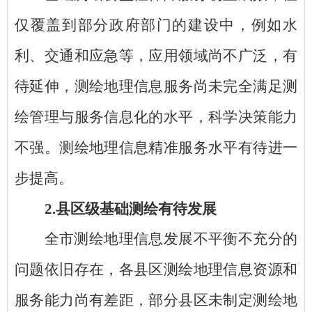
仅覆盖到部分政府部门的建设中，例如水
利、交通和应急等，应用领域尚不广泛，有
待延伸，测绘地理信息服务尚未完全满足测
绘管理与服务信息化的水平，科学决策能力
不强。测绘地理信息精准服务水平有待进一
步提高。
2
.
县区级基础测绘有待发展
全市测绘地理信息发展不平衡不充分的
问题依旧存在，各县区测绘地理信息资源和
服务能力尚有差距，部分县区未制定测绘地