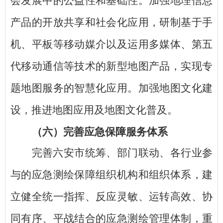
会发展中的公益性和基础性。加强地理信息
产品的开放共享和社会化应用，研制基于手
机、平板等移动媒介以及运用多媒体、第五
代移动通信等技术的新型地图产品，实现专
题地图服务的智慧化应用。加强地图文化建
设，推进地图应用及地图文化普及。
（六）完善应急保障服务体系
完善六安市统筹、部门联动、各行业参
与的应急测绘保障组织机构和组织体系，建
立健全统一指挥、反应灵敏、运转高效、协
同有序、平战结合的应急测绘管理体制，重