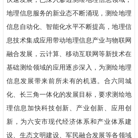
地理信息服务的新业态不断涌现，测绘地理
信息自动化、智能化水平不断提高，地理信
息技术集成应用带动地理信息产业与物联网
融合发展，云计算、移动互联网等新技术在
基础测绘领域的应用逐步深入，为测绘地理
信息发展带来前所未有的机遇。合六同城
化、长三角一体化的发展目标，要求测绘地
理信息加快科技创新、产业创新、应用创
新，
为六安市现代经济体系和产业体
系
建
设、生态文明建设、军民融合
发展等各领域