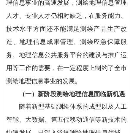
理信息事业的高速发展，测绘地理信息管理
人才、专业人才仍相对缺乏，在服务能力、
技术水平方面还不能满足测绘产品生产改
造、地理信息成果管理、测绘应急保障服
务、地理信息公共服务平台的建设与推广运
用等工作的需要，在一定程度上制约了全市
测绘地理信息事业的发展。
（一）新阶段测绘地理信息面临新机遇
随着新型基础测绘体系的成型以及人工
智能、大数据、第五代移动通信等新技术的
快速发展，已深入渗透测绘地理信息领域，