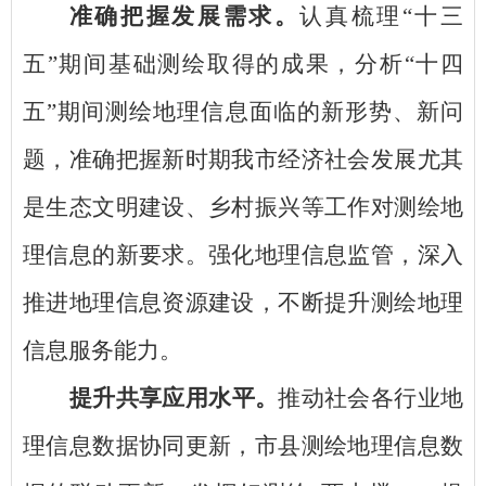
准确把握发展需求。
认真梳理
“十三
五”期间基础测绘取得的成果，分析“十四
五”期间测绘地理信息面临的新形势、新问
题，准确把握新时期我市经济社会发展尤其
是生态文明建设、乡村振兴等工作对测绘地
理信息的新要求。强化地理信息监管，深入
推进地理信息资源建设，不断提升测绘地理
信息服务能力。
提升共享应用水平。
推动社会各行业地
理信息数据协同更新，市县测绘地理信息数