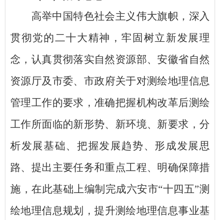
高举中国特色社会主义伟大旗帜，深入
贯彻党的二十大精神，牢固树立新发展理
念，认真贯彻落实自然资源部、安徽省自然
资源厅及市
委、市
政府关于对测绘地理信息
管理工作的要求，准确把握机构改革后测绘
工作所面临的新形势、新环境、新要求，分
析发展基础、把握发展趋势、形成发展思
路、提出主要任务和重点工程、明确保障措
施，在此基础上编制完成六安市
“十四五”测
绘地理信息规划，
提升测绘地理信息事业基