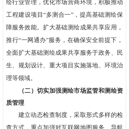
绘行业管理，优化市场营商环境，积极推动
工程建设项目“多测合一”，提高基础测绘保
障服务效能。扩大基础测绘成果共享应用，
推行“一网通办”服务，在确保安全前提下，
全面扩大基础测绘成果共享服务于政务、民
生、规划设计、重大项目实施落地、环境治
理等领域。
（二）切实加强测绘市场监管和测绘资
质管理
建立动态检查制度，采取形式多样的检
查方式，重点加强对互联网地图服务、导航