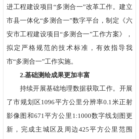
进工程建设项目“多测合一”改革工作。建立
市县一体化“多测合一”数字平台，制定《六
安市工程建设项目“多测合一”工作方案》，
拟定严格规范的技术标准，
有效指导我
市
“多测合一”工作实施
。
2.基础测绘成果更加丰富
持续开展基础地理数据获取工作。开展
了市规划区
1096平方公里分辨率0.1米正射
影像图和671平方公里1:1000数字线划图更
新，完成主城区及周边425平方公里范围