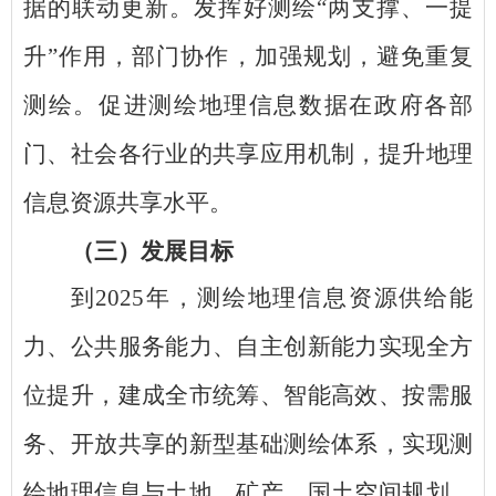
据的联动更新。发挥好测绘
“两支撑、一提
升”作用，部门协作，加强规划，避免重复
测绘。促进测绘地理信息数据在政府各部
门、社会各行业的共享应用机制，提升地理
信息资源共享水平。
（三）发展目标
到
2025年，测绘地理信息资源供给能
力、公共服务能力、自主创新能力实现全方
位提升，建成全市统筹、智能高效、按需服
务、开放共享的新型基础测绘体系，实现测
绘地理信息与土地、矿产、国土空间规划、