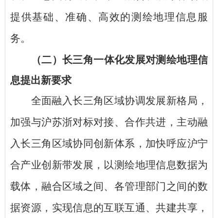
提供基础、准确、高效的测绘地理信息服
务。
（二）长三角一体化发展对测绘地理信
息提出新要求
全面融入长三角区域协调发展新格局，
加强与沪苏浙对标对接、合作共进，主动融
入长三角区域协同创新体系，加快呼应沪宁
合产业创新带发展，以测绘地理信息数据为
载体，融合区域之间、各管理部门之间的数
据资源，实现信息的互联互通、共建共享，