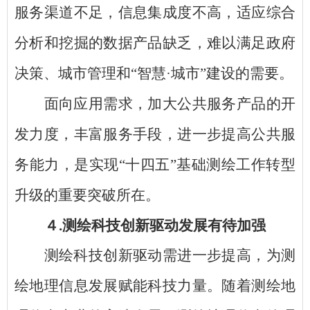
服务渠道不足，信息集成度不高，适应综合
分析和挖掘的数据产品缺乏，难以满足政府
决策、城市管理和
“智慧
·
城市
”建设的需要。
面向应用需求，加大公共服务产品的开
发力度，丰富服务手段，进一步提高公共服
务能力，是实现
“十四五”基础测绘工作转型
升级的重要突破所在。
４
.测绘科技创新驱动发展有待加强
测绘科技创新驱动需进一步提高，为测
绘地理信息发展赋能科技力量。随着测绘地