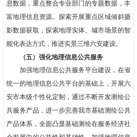
息数据，重点整合专业部门的专题数据，丰
富地理信息资源。探索开展重点区域倾斜摄
影数据获取，探索地理实体、城市场景的智
能化表达方式，推进实景三维六安建设。
（五）强化地理信息公共服务
加强地理信息公共服务平台建设，在省
统一的地理信息公共平台的基础上，开展六
安市本级个性化定制，通过不断开发测绘公
共服务产品，进一步完善我市基础测绘公共
产品体系，全面凸显基础测绘在服务经济社