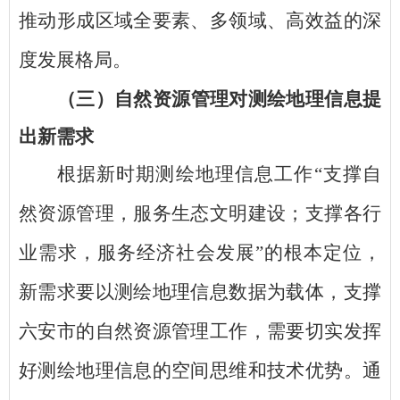
推动形成区域全要素、多领域、高效益的深
度发展格局。
（三）自然资源管理对测绘地理信息提
出新需求
根据新时期测绘地理信息工作
“支撑自
然资源管理，服务生态文明建设；支撑各行
业需求，服务经济社会发展”的根本定位，
新需求要以测绘地理信息数据为载体，支撑
六安市的自然资源管理工作，需要切实发挥
好测绘地理信息的空间思维和技术优势。通