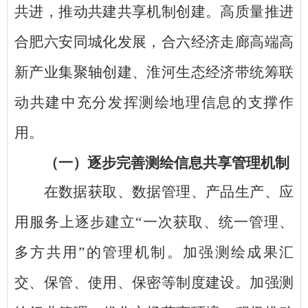
共进，推动共建共享机制创建。高质量推进
合肥六安同城化发展，合六经济走廊高端高
新产业集聚轴创建、淮河生态经济带统筹联
动共建中充分发挥测绘地理信息的支撑作
用。
（一）逐步完善测绘信息共享管理机制
在数据获取、数据管理、产品生产、应
用服务上逐步建立
“一次获取、统一管理、
多方共用”的管理机制。加强测绘成果汇
交、保管、使用、保密等制度建设。加强测