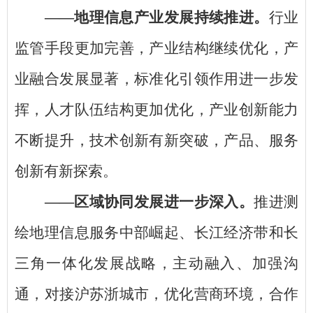
——地理信息产业发展持续推进。
行业
监管手段更加完善，产业结构继续优化，产
业融合发展显著，标准化引领作用进一步发
挥，人才队伍结构更加优化，产业创新能力
不断提升，技术创新有新突破，产品、服务
创新有新探索。
——区域协同发展进一步深入。
推进测
绘地理信息服务中部崛起、长江经济带和长
三角一体化发展战略，主动融入、加强沟
通，对接沪苏浙城市，优化营商环境，合作