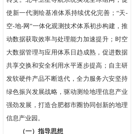
使新一代测绘基准体系持续优化完善；
“天-
空-地-网”一体化观测技术体系初步构建，推
动数据获取效率与处理能力加速提升；时空
大数据管理与应用体系日趋成熟，促进数据
共享交换和安全利用水平逐步提高；自主研
发软硬件产品不断迭代，全力服务六安坚持
绿色振兴发展战略，驱动测绘地理信息产业
强劲发展，打造合肥都市圈协同创新的地理
信息产业园。
（一）指导思想