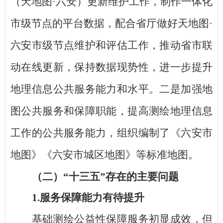
（天地图
·六安）更新维护工作，制作一体化
市级节点的平台数据，配合省厅做好天地图·
六安市级节点维护和评估工作，推动省市联
动在线更新，保持数据现势性，进一步提升
地理信息公共服务能力和水平。二是加强地
图公共服务和保障职能，提高测绘地理信息
工作的公共服务能力，组织编制了《六安市
地图》《六安市城区地图》等标准地图。
（二）
“十三五”存在的主要问题
1.服务保障能力有待提升
基础测绘公益性保障服务初显成效，但