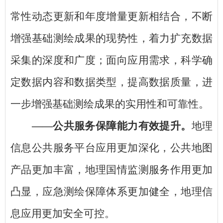
常性动态更新和年度增量更新相结合，不断
增强基础测绘成果的现势性，着力扩充数据
采集的深度和广度；面向应用需求，科学确
定数据内容和数据类型，提高数据质量，进
一步增强基础测绘成果的实用性和可靠性。
——公共服务保障能力有效提升。
地理
信息公共服务平台应用更加深化，公共地图
产品更加丰富，地理国情监测服务作用更加
凸显，应急测绘保障体系更加健全，地理信
息应用更加安全可控。