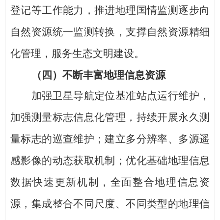
登记等工作能力，推进地理国情监测逐步向
自然资源统一监测转换，支撑自然资源精细
化管理，服务生态文明建设。
（四）不断丰富地理信息资源
加强卫星导航定位基准站点运行维护，
加强测量标志信息化管理，持续开展永久测
量标志的巡查维护；建立多分辨率、多源遥
感影像的动态获取机制；优化基础地理信息
数据快速更新机制，全面整合地理信息资
源，集成整合不同尺度、不同类型的地理信