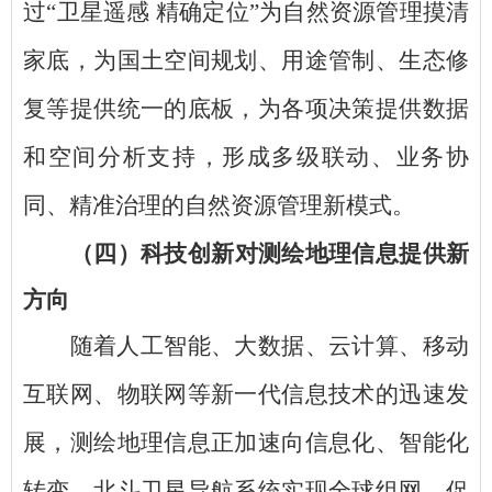
过“卫星遥感 精确定位”为自然资源管理摸清
家底，为国土空间规划、用途管制、生态修
复等提供统一的底板，为各项决策提供数据
和空间分析支持，形成多级联动、业务协
同、精准治理的自然资源管理新模式。
（四）科技创新对测绘地理信息提供新
方向
随着人工智能、大数据、云计算、移动
互联网、物联网等新一代信息技术的迅速发
展，测绘地理信息正加速向信息化、智能化
转变。北斗卫星导航系统实现全球组网，促