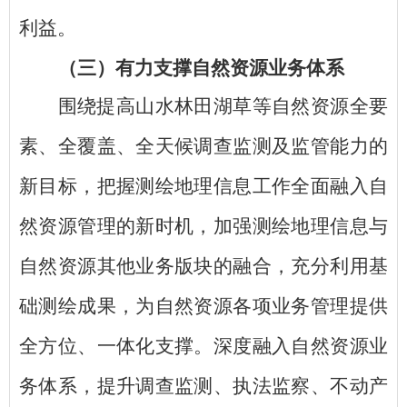
利益。
（三）有力支撑自然资源业务体系
围绕提高山水林田湖草等自然资源全要
素、全覆盖、全天候调查监测及监管能力的
新目标，把握测绘地理信息工作全面融入自
然资源管理的新时机，加强测绘地理信息与
自然资源其他业务版块的融合，充分利用基
础测绘成果，为自然资源各项业务管理提供
全方位、一体化支撑。深度融入自然资源业
务体系，提升调查监测、执法监察、不动产