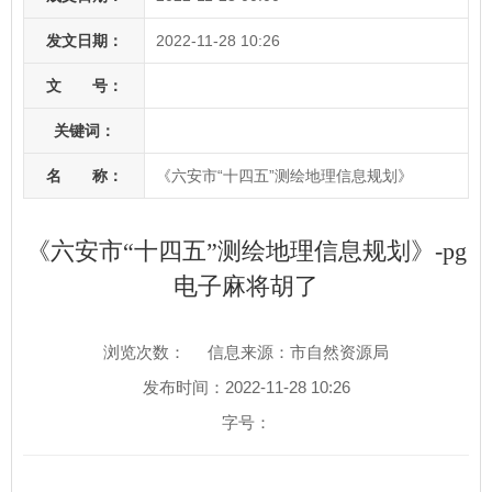
发文日期：
2022-11-28 10:26
文 号：
关键词：
名 称：
《六安市“十四五”测绘地理信息规划》
《六安市“十四五”测绘地理信息规划》-pg
电子麻将胡了
浏览次数：
信息来源：市自然资源局
发布时间：2022-11-28 10:26
字号：