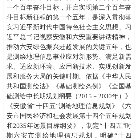
一个百年奋斗目标，开启实现第二个百年奋
斗目标新征程的第一个五年，是深入贯彻落
实习近平新时代中国特色社会主义思想、习
近平总书记视察安徽和六安重要讲话精神，
推动六安绿色振兴赶超发展的关键五年，也
是测绘地理信息事业应对新形势、满足新需
求、适应新环境、应用新技术、实现创新发
展和服务大局的关键时期。依据《中华人民
共和国测绘法》《基础测绘条例》《全国基
础测绘中长期规划纲要（2015－2030年）》
《安徽省“十四五”测绘地理信息规划》《六
安市国民经济和社会发展第十四个五年规划
和2035年远景目标纲要》，制定“十四五”时
期六安市测绘地理信息规划，明确“十四