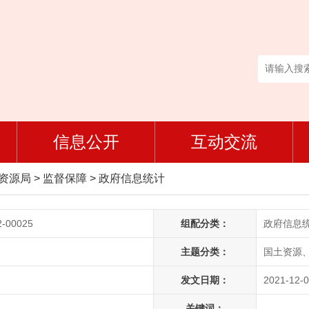
信息公开
互动交流
然资源局
>
监督保障
>
政府信息统计
2-00025
组配分类：
政府信息
主题分类：
国土资源
发文日期：
2021-12-0
关键词：