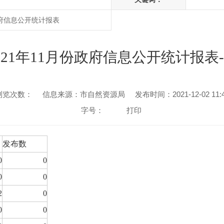
政府信息公开统计报表
21年11月份政府信息公开统计报表
浏览次数：
信息来源：市自然资源局
发布时间：2021-12-02 11:
字号：
打印
发布数
0
0
0
0
2
0
0
0