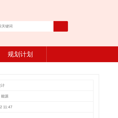
规划计划
统计
、能源
2 11:47