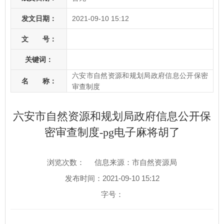
发文日期：
2021-09-10 15:12
文 号：
关键词：
六安市自然资源和规划局政府信息公开保密
名 称：
审查制度
六安市自然资源和规划局政府信息公开保
密审查制度-pg电子麻将胡了
浏览次数：
信息来源：市自然资源局
发布时间：2021-09-10 15:12
字号：