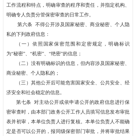
工作流程和特点，明确审查的程序和责任，并指定机构、
明确专人负责分管保密审查的日常工作。
第六条 不得公开涉及国家秘密、商业秘密、个人隐
私的下列政府信息：
（一）依照国家保密范围和定密规定，明确标识
为“秘密”、“机密”、“绝密”的信息；
（二）没有明确标识的信息，但内容涉及国家秘密、
商业秘密、个人隐私的；
（三）其他公开后可能危害国家安全、公共安全、经
济安全和社会稳定的信息。
第七条 对主动公开或依申请公开的政府信息进行保
密审查时，由本部门政务公开工作人员填写信息发布审批
表并初审，本单位负责人进行复核。本单位负责人不能确
定是否可以公开的，报同级保密部门审批，并将审批结果