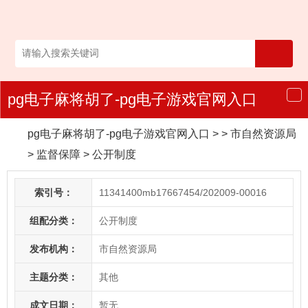
pg电子麻将胡了-pg电子游戏官网入口
导
航
pg电子麻将胡了-pg电子游戏官网入口
> > 市自然资源局
>
监督保障
>
公开制度
索引号：
11341400mb17667454/202009-00016
组配分类：
公开制度
发布机构：
市自然资源局
主题分类：
其他
成文日期：
暂无