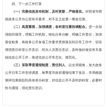
四、下一步工作打算
（一）完善信息发布机制，
及时更新，严格落实
。
对照省市两
级政务公开办公室有关要求，对不足之处逐一整改完善。
（二）高度重视，加强调度，各科室注重协调配合
。
进一步加
强组织领导，理顺工作机制，细化任务分解，明确工作责任；加强
督促检查，将政务公开各项工作要求贯彻落实到日常工作中，切实
增强责任科室公开意识，经办人员责任意识，及时做好做实有关基
础信息公开工作，推进信息公开常态化、规范化。
（三）采取季度通报制度，责任到人
。以全局视角，加大政务
公开日常工作安排调度，每季度市政府通报结果下发后，市局根据
测评结果跟踪到具体承办科室，对信息公开不及时的科室，必要时
给与通报，强化责任意识。