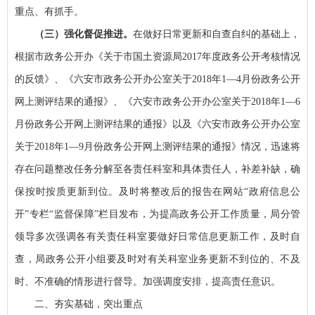
重点、有抓手。
（三）强化督促推进。
在做好日常更新和自查自纠的基础上，
根据市政务公开办《关于市国土资源局2017年度政务公开考核情况
的反馈》、《六安市政务公开办公室关于2018年1—4月份政务公开
网上测评结果的通报》、《六安市政务公开办公室关于2018年1—6
月份政务公开网上测评结果的通报》以及《六安市政务公开办公室
关于2018年1—9月份政务公开网上测评结果的通报》情况，迅速将
存在问题整改任务分解至各责任科室和具体责任人，补差补缺，确
保按时按质更新到位。及时将整改后的报告在网站“政府信息公
开”专栏“监督保障”栏目发布，为提高政务公开工作质量，局分管
领导多次强调各有关责任科室要做好日常信息更新工作，及时自
查，局政务公开小组要及时对有关科室业务更新不到位的、不及
时、不准确的情形进行督导。加强调度安排，提高责任意识。
二、夯实基础，突出重点