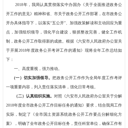
2018年，我局认真贯彻落实中办国办《关于全面推进政务公
开工作的意见》精神和省、市关于政务公开工作部署，在市政务公
开办具体指导下，以落实“五公开”、加强政策解读和主动回应为重
点，加强组织领导，强化平台建设，狠抓整改完善，健全工作机
制，政务公开工作取得新的成效。根据《六安市人民政府办公室关
于开展2018年度政务公开考评工作的通知》现将全年工作总结如
下：
一、高度重视，强力推动。
(一）切实加强领导。
把政务公开工作作为全局年度工作考评
一项重要内容，列入责任落实清单，强化日常考核。
（二）认真组织实施。
对照《六安市人民政府办公室关于分解
2018年度全市政务公开工作目标任务的通知》要求，结合我局工作
实际，制定了《全市国土资源系统政务公开工作要点分解细化方
案》，明确了全年政务公开目标任务，责任科室单位，确保工作有