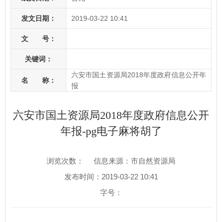
发文日期：
2019-03-22 10:41
文 号：
关键词：
六安市国土资源局2018年度政府信息公开年
名 称：
报
六安市国土资源局2018年度政府信息公开
年报-pg电子麻将胡了
浏览次数：
信息来源：市自然资源局
发布时间：2019-03-22 10:41
字号：