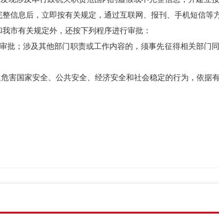
完整信息后，立即按有关规定，通过互联网、报刊、手机短信等
和我市有关规定外，还按下列程序进行审批：
审批；涉及其他部门职责或工作内容的，须事先征得相关部门
及危害国家安全、公共安全、经济安全和社会稳定的行为，依据