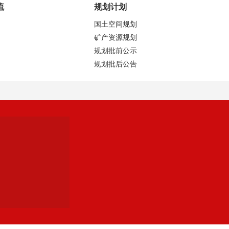
流
规划计划
国土空间规划
矿产资源规划
规划批前公示
规划批后公告