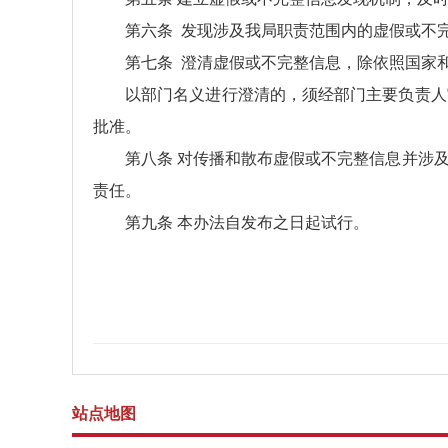
第六条 发现涉及我局职责范围内的虚假或不
第七条 澄清虚假或不完整信息，除依照国家
以部门名义进行澄清的，须经部门主要负责人
批准。
第八条 对传播和散布虚假或不完整信息并涉
责任。
第九条 本办法自发布之日起试行。
站点地图