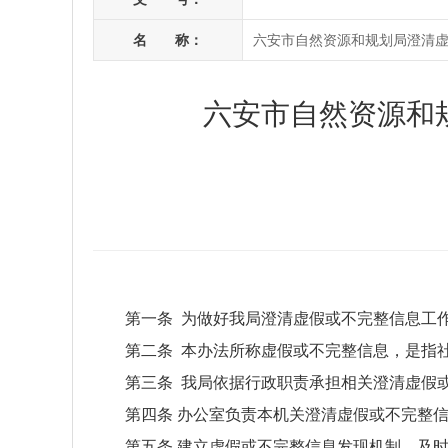
名 称：
六安市自然资源和规划局澄清
六安市自然资源和
第一条 为做好我局澄清虚假或不完整信息工
第二条 本办法所称虚假或不完整信息，是指
第三条 我局依据行政职责承担相关澄清虚假
第四条 办公室负责本机关澄清虚假或不完整
第五条 建立虚假或不完整信息发现机制，及