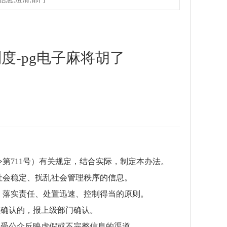
-pg电子麻将胡了
第711号）有关规定，结合实际，制定本办法。
社会稳定、扰乱社会管理秩序的信息。
、落实责任、处置迅速、控制得当的原则。
以确认的，报上级部门确认。
接受公众反映虚假或不完整信息的渠道。