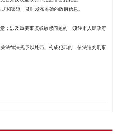
方式和渠道，及时发布准确的政府信息。
同意；涉及重要事项或敏感问题的，须经市人民政府
有关法律法规予以处罚。构成犯罪的，依法追究刑事