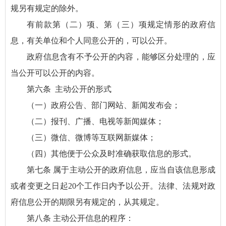
规另有规定的除外。
有前款第（二）项、第（三）项规定情形的政府信
息，有关单位和个人同意公开的，可以公开。
政府信息含有不予公开的内容，能够区分处理的，应
当公开可以公开的内容。
第六条 主动公开的形式
（一）政府公告、部门网站、新闻发布会；
（二）报刊、广播、电视等新闻媒体；
（三）微信、微博等互联网新媒体；
（四）其他便于公众及时准确获取信息的形式。
第七条 属于主动公开的政府信息，应当自该信息形成
或者变更之日起20个工作日内予以公开。法律、法规对政
府信息公开的期限另有规定的，从其规定。
第八条 主动公开信息的程序：