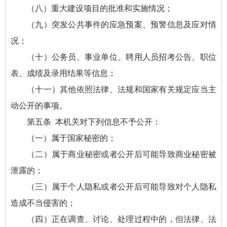
（八）重大建设项目的批准和实施情况；
（九）突发公共事件的应急预案、预警信息及应对情
况；
（十）公务员、事业单位、聘用人员招考公告、职位
表、成绩及录用结果等信息；
（十一）其他依照法律、法规和国家有关规定应当主
动公开的事项。
第五条 本机关对下列信息不予公开：
（一）属于国家秘密的；
（二）属于商业秘密或者公开后可能导致商业秘密被
泄露的；
（三）属于个人隐私或者公开后可能导致对个人隐私
造成不当侵害的；
（四）正在调查、讨论、处理过程中的，但法律、法