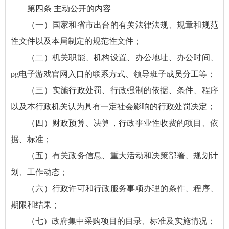
第四条 主动公开的内容
（一）国家和省市出台的有关法律法规、规章和规范
性文件以及本局制定的规范性文件；
（二）机关职能、机构设置、办公地址、办公时间、
pg电子游戏官网入口的联系方式、领导班子成员分工等；
（三）实施行政处罚、行政强制的依据、条件、程序
以及本行政机关认为具有一定社会影响的行政处罚决定；
（四）财政预算、决算，行政事业性收费的项目、依
据、标准；
（五）有关政务信息、重大活动和决策部署、规划计
划、工作动态；
（六）行政许可和行政服务事项办理的条件、程序、
期限和结果；
（七）政府集中采购项目的目录、标准及实施情况；