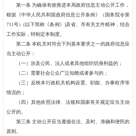
第一条 为确保有效推进本局政府信息主动公开工作，
根据《中华人民共和国政府信息公开条例》（国务院令第
711号）(以下简称《条例》)及省、市有关文件精神，结合
工作实际，特制定本制度。
第二条 本机关对符合下列基本要求之一的政府信息应
当主动公开：
（一）涉及公民、法人或者其他组织切身利益的；
（二）需要社会公众广泛知晓或者参与的；
（三）反映本行政机关机构设置、职能、办事程序等
情况的；
（四）其他依照法律、法规和国家有关规定应当主动
公开的。
第三条 主动公开应当遵循合法、及时、准确和便民的
原则。