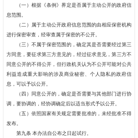
（一）根据《条例》界定是否属于主动公开的政府信
息范围。
（二）属于主动公开政府信息范围的由相应保密机构
进行保密审查，经审查属于保密的不公开。
（三）不属于保密范围的，确定其是否需要经过第三
方同意，要征求第三方意见的，经过征求意见，第三方不
同意公开的不得公开，但行政机关认为不公开可能对公共
利益造成重大影响的涉及商业秘密、个人隐私的政府信
息，可以予以公开。
（四）同意公开的，确定是否需要与其他部门进行协
调，要协调的，经协调确定后以适当形式予以公开。
（五）依照国家有关规定需要批准的，未经批准不得
发布。
第九条 本办法自公布之日起试行。