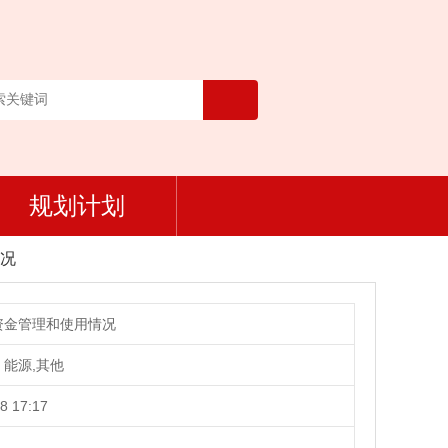
规划计划
况
资金管理和使用情况
能源,其他
8 17:17