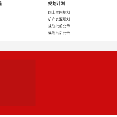
流
规划计划
国土空间规划
矿产资源规划
规划批前公示
规划批后公告